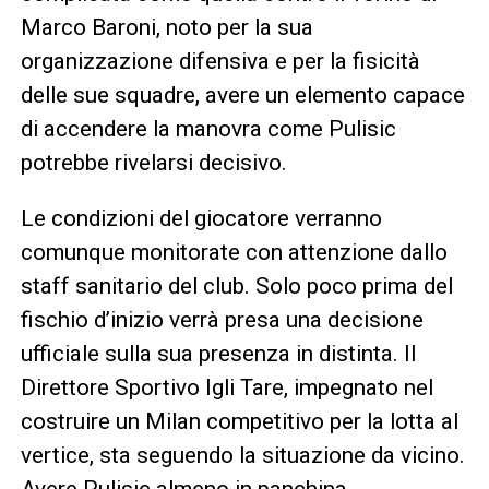
Marco Baroni, noto per la sua
organizzazione difensiva e per la fisicità
delle sue squadre, avere un elemento capace
di accendere la manovra come Pulisic
potrebbe rivelarsi decisivo.
Le condizioni del giocatore verranno
comunque monitorate con attenzione dallo
staff sanitario del club. Solo poco prima del
fischio d’inizio verrà presa una decisione
ufficiale sulla sua presenza in distinta. Il
Direttore Sportivo Igli Tare, impegnato nel
costruire un Milan competitivo per la lotta al
vertice, sta seguendo la situazione da vicino.
Avere Pulisic almeno in panchina