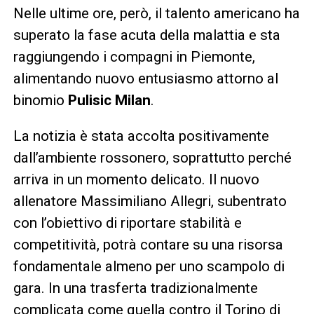
Nelle ultime ore, però, il talento americano ha
superato la fase acuta della malattia e sta
raggiungendo i compagni in Piemonte,
alimentando nuovo entusiasmo attorno al
binomio
Pulisic Milan
.
La notizia è stata accolta positivamente
dall’ambiente rossonero, soprattutto perché
arriva in un momento delicato. Il nuovo
allenatore Massimiliano Allegri, subentrato
con l’obiettivo di riportare stabilità e
competitività, potrà contare su una risorsa
fondamentale almeno per uno scampolo di
gara. In una trasferta tradizionalmente
complicata come quella contro il Torino di