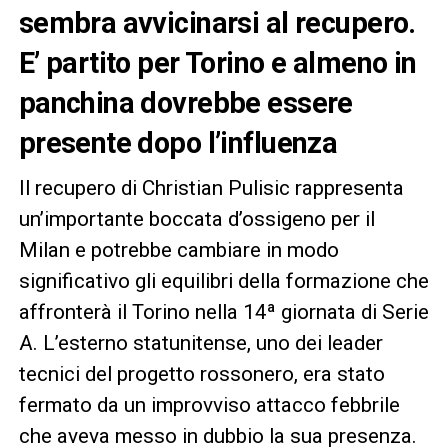
sembra avvicinarsi al recupero.
E’ partito per Torino e almeno in
panchina dovrebbe essere
presente dopo l’influenza
Il recupero di Christian Pulisic rappresenta
un’importante boccata d’ossigeno per il
Milan e potrebbe cambiare in modo
significativo gli equilibri della formazione che
affronterà il Torino nella 14ª giornata di Serie
A. L’esterno statunitense, uno dei leader
tecnici del progetto rossonero, era stato
fermato da un improvviso attacco febbrile
che aveva messo in dubbio la sua presenza.