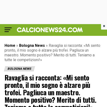
×
Home
»
Bologna News
»
Ravaglia si racconta: «Mi sento
pronto, il mio sogno è alzare più trofei. Pagliuca un
maestro. Momento positivo? Merito di tutti. Teniamo a
tutte le competizioni!»
BOLOGNA NEWS
Ravaglia si racconta: «Mi sento
pronto, il mio sogno è alzare più
trofei. Pagliuca un maestro.
Momento positivo? Merito di tutti.