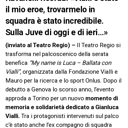
il mio eroe, trovarmelo in
squadra è stato incredibile.
Sulla Juve di oggi e di ieri…»
(inviato al Teatro Regio) –
Il Teatro Regio si
trasforma nel palcoscenico della serata
benefica
“My name is Luca – Ballata con
Vialli”,
organizzata dalla Fondazione Vialli e
Mauro per la ricerca e lo sport Onlus. Dopo il
debutto a Genova lo scorso anno, l’evento
approda a Torino per un nuovo
momento di
memoria e solidarietà dedicato a Gianluca
Vialli.
Tra i protagonisti intervenuti sul palco
c’è stato anche l’ex compagno di squadra