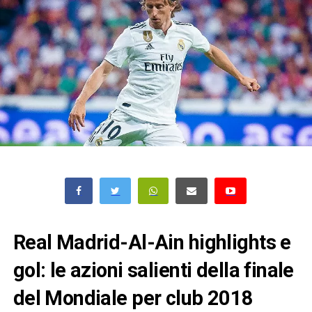
Real Madrid-Al-Ain highlights e
gol: le azioni salienti della finale
del Mondiale per club 2018