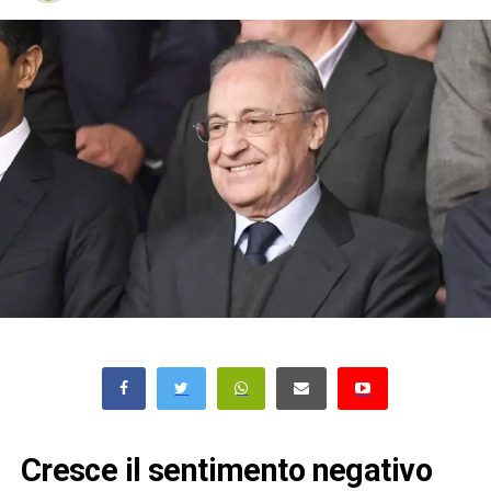
Cresce il sentimento negativo