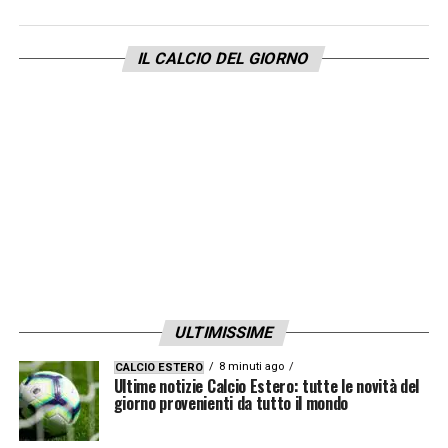
IL CALCIO DEL GIORNO
ULTIMISSIME
8 minuti ago
CALCIO ESTERO
Ultime notizie Calcio Estero: tutte le novità del
giorno provenienti da tutto il mondo