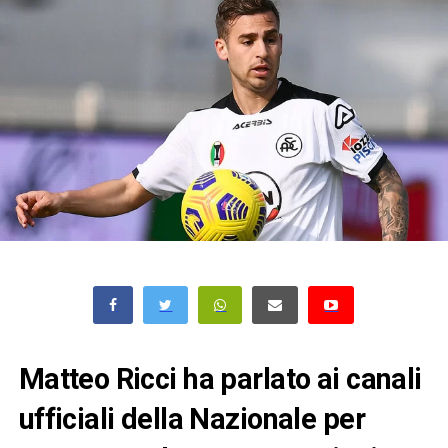
Matteo Ricci ha parlato ai canali
ufficiali della Nazionale per