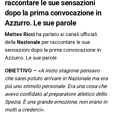
raccontare le sue sensazioni
dopo la prima convocazione in
Azzurro. Le sue parole
Matteo Ricci
ha parlato ai canali ufficiali
della
Nazionale
per raccontare le sue
sensazioni dopo la prima convocazione in
Azzurro. Le sue parole
OBIETTIVO –
«A inizio stagione pensavo
che sarei potuto arrivare in Nazionale ma era
più uno stimolo personale. Era una cosa che
avevo confidato al preparatore atletico dello
Spezia. È una grande emozione, non erano in
molti a crederci».