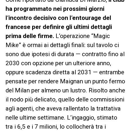
ha programmato nei prossimi giorni
l’incontro decisivo con l’entourage del
francese per definire gli ultimi dettagli
prima delle firme.
L’operazione “Magic
Mike” è ormai ai dettagli finali: sul tavolo ci
sono due ipotesi di durata — contratto fino al
2030 con opzione per un ulteriore anno,
oppure scadenza diretta al 2031 — entrambe
pensate per rendere Maignan un punto fermo
del Milan per almeno un lustro. Risolto anche
il nodo più delicato, quello delle commissioni
agli agenti, che aveva rallentato la trattativa
nelle ultime settimane. L’ingaggio, stimato
tra i 6,5 e i 7 milioni, lo collocherà tra i