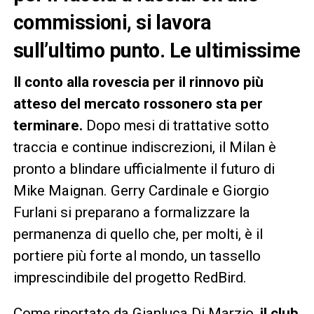
commissioni, si lavora
sull’ultimo punto. Le ultimissime
Il conto alla rovescia per il rinnovo più
atteso del mercato rossonero sta per
terminare.
Dopo mesi di trattative sotto
traccia e continue indiscrezioni, il Milan è
pronto a blindare ufficialmente il futuro di
Mike Maignan. Gerry Cardinale e Giorgio
Furlani si preparano a formalizzare la
permanenza di quello che, per molti, è il
portiere più forte al mondo, un tassello
imprescindibile del progetto RedBird.
Come riportato da Gianluca Di Marzio,
il club