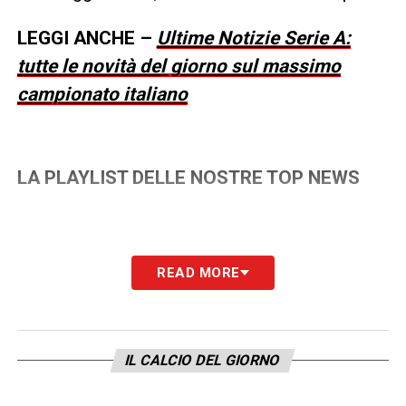
LEGGI ANCHE –
Ultime Notizie Serie A:
tutte le novità del giorno sul massimo
campionato italiano
LA PLAYLIST DELLE NOSTRE TOP NEWS
READ MORE
IL CALCIO DEL GIORNO