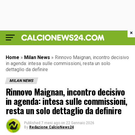
×
Home
»
Milan News
»
Rinnovo Maignan, incontro decisivo
in agenda: intesa sulle commissioni, resta un solo
dettaglio da definire
MILAN NEWS
Rinnovo Maignan, incontro decisivo
in agenda: intesa sulle commissioni,
resta un solo dettaglio da definire
Published
7 mesi ago
on
22 Gennaio 2026
By
Redazione CalcioNews24