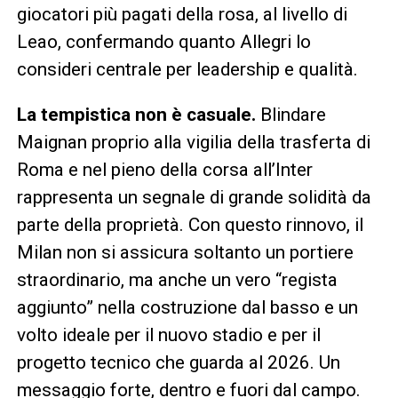
giocatori più pagati della rosa, al livello di
Leao, confermando quanto Allegri lo
consideri centrale per leadership e qualità.
La tempistica non è casuale.
Blindare
Maignan proprio alla vigilia della trasferta di
Roma e nel pieno della corsa all’Inter
rappresenta un segnale di grande solidità da
parte della proprietà. Con questo rinnovo, il
Milan non si assicura soltanto un portiere
straordinario, ma anche un vero “regista
aggiunto” nella costruzione dal basso e un
volto ideale per il nuovo stadio e per il
progetto tecnico che guarda al 2026. Un
messaggio forte, dentro e fuori dal campo.