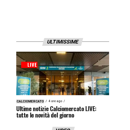
ULTIMISSIME
4 ore ago
CALCIOMERCATO
Ultime notizie Calciomercato LIVE:
tutte le novità del giorno