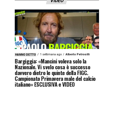
VIDEO
1 settimana ago
Alberto Petrosilli
HANNO DETTO
Bargiggia: «Mancini voleva solo la
Nazionale. Vi svelo cosa è successo
davvero dietro le quinte della FIGC.
Campionato Primavera male del calcio
italiano» ESCLUSIVA e VIDEO