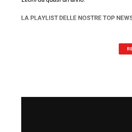
LA PLAYLIST DELLE NOSTRE TOP NEW
R