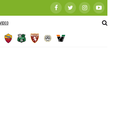
VIDEO