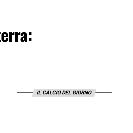
erra:
IL CALCIO DEL GIORNO