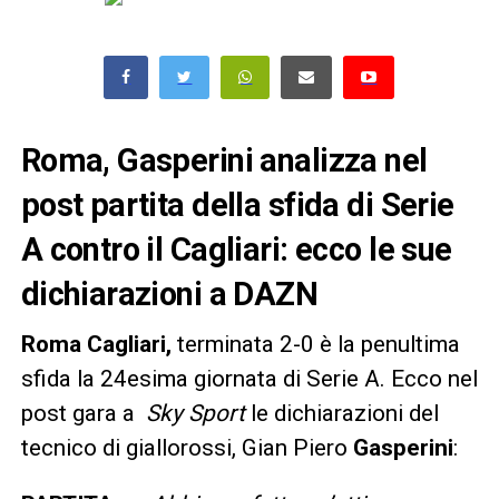
Roma,
Gasperini
analizza nel
post partita della sfida di Serie
A contro il Cagliari: ecco le sue
dichiarazioni a DAZN
Roma Cagliari,
terminata 2-0 è la penultima
sfida la 24esima giornata di Serie A. Ecco nel
post gara a
Sky Sport
le dichiarazioni del
tecnico di giallorossi, Gian Piero
Gasperini
: