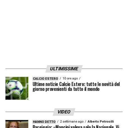
ULTIMISSIME
10 ore ago
CALCIO ESTERO
Ultime notizie Calcio Estero: tutte le novità del
giorno provenienti da tutto il mondo
VIDEO
2 settimane ago
Alberto Petrosilli
HANNO DETTO
Bargiggia: «Mancini voleva solo la Nazionale. Vi