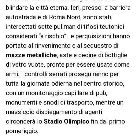
blindare la città eterna. Ieri, presso la barriera
autostradale di Roma Nord, sono stati
intercettati sette pullman di tifosi teutonici
considerati “a rischio”: le perquisizioni hanno
portato al rinvenimento e al sequestro di
mazze metalliche
, aste e decine di bottiglie
di vetro vuote, pronte per essere usate come
armi. I controlli serrati proseguiranno per
tutta la giornata odierna nel centro storico,
con un monitoraggio capillare di pub,
monumenti e snodi di trasporto, mentre un
massiccio dispiegamento di agenti
circonderà lo
Stadio Olimpico
fin dal primo
pomeriggio.