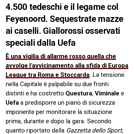
4.500 tedeschi e il legame col
Feyenoord. Sequestrate mazze
ai caselli. Giallorossi osservati
speciali dalla Uefa
È una vigilia di allarme rosso quella che
avvolge l’avvicinamento alla sfida di Europa
League tra Roma e Stoccarda
. La tensione
nella Capitale è palpabile su due fronti
distinti e ha costretto
Questura
,
Viminale
e
Uefa
a predisporre un piano di sicurezza
imponente per monitorare la situazione
prima, durante e dopo la gara. Secondo
quanto riportato dalla
Gazzetta dello Sport
,