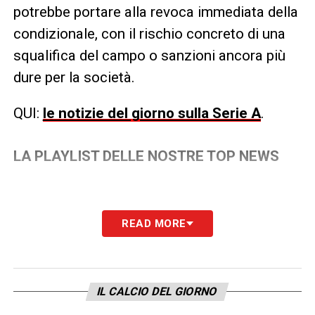
potrebbe portare alla revoca immediata della
condizionale, con il rischio concreto di una
squalifica del campo o sanzioni ancora più
dure per la società.
QUI:
le notizie del giorno sulla Serie A
.
LA PLAYLIST DELLE NOSTRE TOP NEWS
READ MORE
IL CALCIO DEL GIORNO