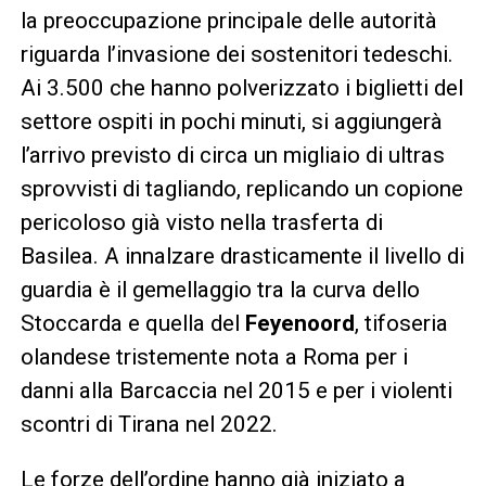
la preoccupazione principale delle autorità
riguarda l’invasione dei sostenitori tedeschi.
Ai 3.500 che hanno polverizzato i biglietti del
settore ospiti in pochi minuti, si aggiungerà
l’arrivo previsto di circa un migliaio di ultras
sprovvisti di tagliando, replicando un copione
pericoloso già visto nella trasferta di
Basilea. A innalzare drasticamente il livello di
guardia è il gemellaggio tra la curva dello
Stoccarda e quella del
Feyenoord
, tifoseria
olandese tristemente nota a Roma per i
danni alla Barcaccia nel 2015 e per i violenti
scontri di Tirana nel 2022.
Le forze dell’ordine hanno già iniziato a