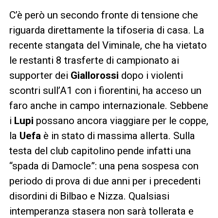
C’è però un secondo fronte di tensione che
riguarda direttamente la tifoseria di casa. La
recente stangata del Viminale, che ha vietato
le restanti 8 trasferte di campionato ai
supporter dei
Giallorossi
dopo i violenti
scontri sull’A1 con i fiorentini, ha acceso un
faro anche in campo internazionale. Sebbene
i
Lupi
possano ancora viaggiare per le coppe,
la
Uefa
è in stato di massima allerta. Sulla
testa del club capitolino pende infatti una
“spada di Damocle”: una pena sospesa con
periodo di prova di due anni per i precedenti
disordini di Bilbao e Nizza. Qualsiasi
intemperanza stasera non sarà tollerata e