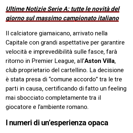
Ultime Notizie Serie A: tutte le novità del
giorno sul massimo campionato italiano
Il calciatore giamaicano, arrivato nella
Capitale con grandi aspettative per garantire
velocità e imprevedibilità sulle fasce, farà
ritorno in Premier League, all’
Aston Villa
,
club proprietario del cartellino. La decisione
è stata presa di “comune accordo” tra le tre
parti in causa, certificando di fatto un feeling
mai sbocciato completamente tra il
giocatore e l’ambiente romano.
I numeri di un’esperienza opaca