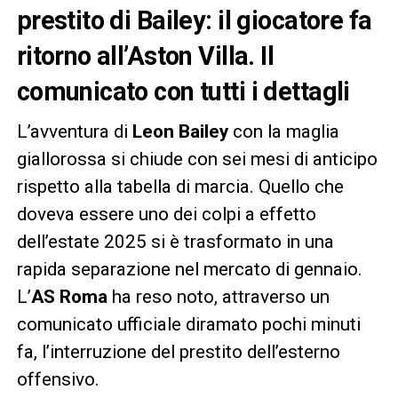
prestito di Bailey: il giocatore fa
ritorno all’Aston Villa. Il
comunicato con tutti i dettagli
L’avventura di
Leon Bailey
con la maglia
giallorossa si chiude con sei mesi di anticipo
rispetto alla tabella di marcia. Quello che
doveva essere uno dei colpi a effetto
dell’estate 2025 si è trasformato in una
rapida separazione nel mercato di gennaio.
L’
AS Roma
ha reso noto, attraverso un
comunicato ufficiale diramato pochi minuti
fa, l’interruzione del prestito dell’esterno
offensivo.