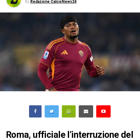
By
Redazione CalcioNews24
Roma, ufficiale l’interruzione del