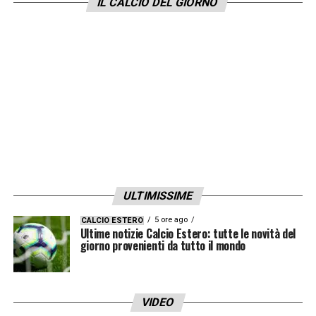
IL CALCIO DEL GIORNO
ULTIMISSIME
5 ore ago
CALCIO ESTERO
Ultime notizie Calcio Estero: tutte le novità del
giorno provenienti da tutto il mondo
VIDEO