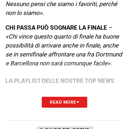
Nessuno pensi che siamo i favoriti, perché
non lo siamo».
CHI PASSA PUÒ SOGNARE LA FINALE
–
«Chi vince questo quarto di finale ha buone
possibilità di arrivare anche in finale, anche
se in semifinale affrontare una fra Dortmund
e Barcellona non sarà comunque facile».
LA PLAYLIST DELLE NOSTRE TOP NEWS
READ MORE