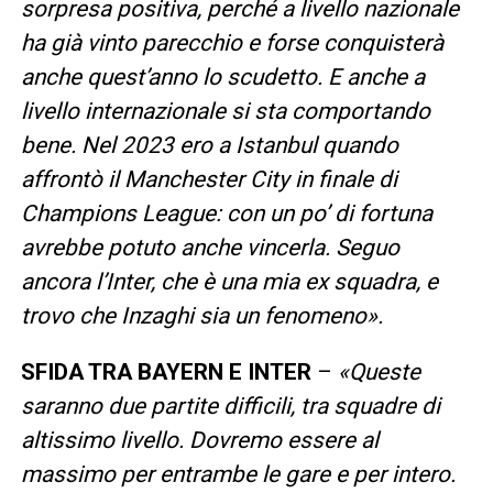
sorpresa positiva, perché a livello nazionale
ha già vinto parecchio e forse conquisterà
anche quest’anno lo scudetto. E anche a
livello internazionale si sta comportando
bene. Nel 2023 ero a Istanbul quando
affrontò il Manchester City in finale di
Champions League: con un po’ di fortuna
avrebbe potuto anche vincerla. Seguo
ancora l’Inter, che è una mia ex squadra, e
trovo che Inzaghi sia un fenomeno».
SFIDA TRA BAYERN E INTER
–
«Queste
saranno due partite difficili, tra squadre di
altissimo livello. Dovremo essere al
massimo per entrambe le gare e per intero.