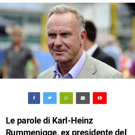
Le parole di Karl-Heinz
Rummenigge, ex presidente del