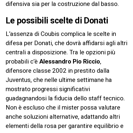
difensiva sia per la costruzione dal basso.
Le possibili scelte di Donati
L’assenza di Coubis complica le scelte in
difesa per Donati, che dovrà affidarsi agli altri
centrali a disposizione. Tra le opzioni più
probabili c’è
Alessandro Pio Riccio
,
difensore classe 2002 in prestito dalla
Juventus, che nelle ultime settimane ha
mostrato progressi significativi
guadagnandosi la fiducia dello staff tecnico.
Non è escluso che il mister possa valutare
anche soluzioni alternative, adattando altri
elementi della rosa per garantire equilibrio e