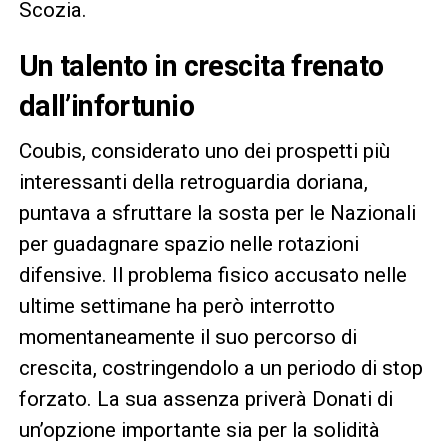
Scozia.
Un talento in crescita frenato
dall’infortunio
Coubis, considerato uno dei prospetti più
interessanti della retroguardia doriana,
puntava a sfruttare la sosta per le Nazionali
per guadagnare spazio nelle rotazioni
difensive. Il problema fisico accusato nelle
ultime settimane ha però interrotto
momentaneamente il suo percorso di
crescita, costringendolo a un periodo di stop
forzato. La sua assenza priverà Donati di
un’opzione importante sia per la solidità