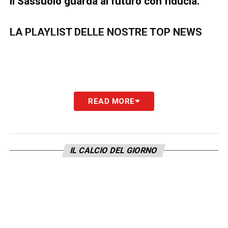
il Sassuolo guarda al futuro con fiducia.
LA PLAYLIST DELLE NOSTRE TOP NEWS
READ MORE
IL CALCIO DEL GIORNO