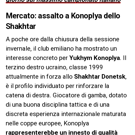
Mercato: assalto a Konoplya dello
Shakhtar
A poche ore dalla chiusura della sessione
invernale, il club emiliano ha mostrato un
interesse concreto per
Yukhym Konoplya
. Il
terzino destro ucraino, classe 1999
attualmente in forza allo
Shakhtar Donetsk
,
è il profilo individuato per rinforzare la
catena di destra. Giocatore di gamba, dotato
di una buona disciplina tattica e di una
discreta esperienza internazionale maturata
nelle coppe europee, Konoplya
rappresenterebbe un innesto di qualità