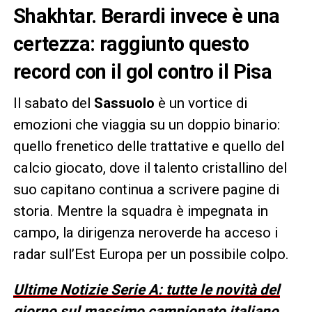
Shakhtar. Berardi invece è una
certezza: raggiunto questo
record con il gol contro il Pisa
Il sabato del
Sassuolo
è un vortice di
emozioni che viaggia su un doppio binario:
quello frenetico delle trattative e quello del
calcio giocato, dove il talento cristallino del
suo capitano continua a scrivere pagine di
storia. Mentre la squadra è impegnata in
campo, la dirigenza neroverde ha acceso i
radar sull’Est Europa per un possibile colpo.
Ultime Notizie Serie A: tutte le novità del
giorno sul massimo campionato italiano