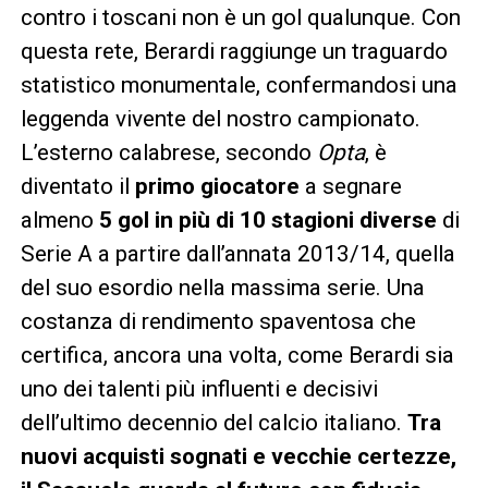
contro i toscani non è un gol qualunque. Con
questa rete, Berardi raggiunge un traguardo
statistico monumentale, confermandosi una
leggenda vivente del nostro campionato.
L’esterno calabrese, secondo
Opta
, è
diventato il
primo giocatore
a segnare
almeno
5 gol in più di 10 stagioni diverse
di
Serie A a partire dall’annata 2013/14, quella
del suo esordio nella massima serie. Una
costanza di rendimento spaventosa che
certifica, ancora una volta, come Berardi sia
uno dei talenti più influenti e decisivi
dell’ultimo decennio del calcio italiano.
Tra
nuovi acquisti sognati e vecchie certezze,