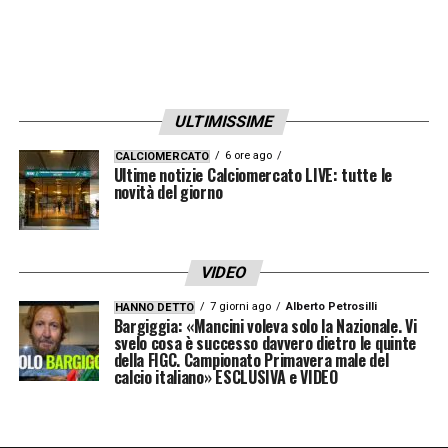
ULTIMISSIME
6 ore ago
CALCIOMERCATO
Ultime notizie Calciomercato LIVE: tutte le
novità del giorno
VIDEO
7 giorni ago
Alberto Petrosilli
HANNO DETTO
Bargiggia: «Mancini voleva solo la Nazionale. Vi
svelo cosa è successo davvero dietro le quinte
della FIGC. Campionato Primavera male del
calcio italiano» ESCLUSIVA e VIDEO