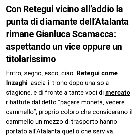
Con Retegui vicino all’addio la
punta di diamante dell’Atalanta
rimane Gianluca Scamacca:
aspettando un vice oppure un
titolarissimo
Entro, segno, esco, ciao.
Retegui come
Inzaghi
lascia il trono dopo una sola
stagione, e di fronte a tante voci di
mercato
ribattute dal detto “pagare moneta, vedere
cammello”, proprio coloro che considerano il
cammello un mezzo di trasporto hanno
portato all’Atalanta quello che serviva.