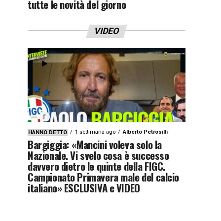
tutte le novità del giorno
VIDEO
1 settimana ago
Alberto Petrosilli
HANNO DETTO
Bargiggia: «Mancini voleva solo la
Nazionale. Vi svelo cosa è successo
davvero dietro le quinte della FIGC.
Campionato Primavera male del calcio
italiano» ESCLUSIVA e VIDEO