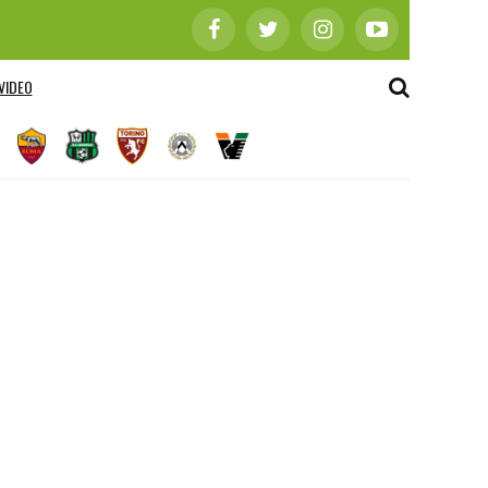
VIDEO