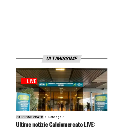
ULTIMISSIME
6 ore ago
CALCIOMERCATO
Ultime notizie Calciomercato LIVE: