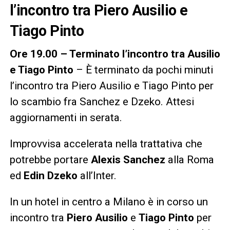
l’incontro tra Piero Ausilio e
Tiago Pinto
Ore 19.00 – Terminato l’incontro tra Ausilio
e Tiago Pinto
– È terminato da pochi minuti
l’incontro tra Piero Ausilio e Tiago Pinto per
lo scambio fra Sanchez e Dzeko. Attesi
aggiornamenti in serata.
Improvvisa accelerata nella trattativa che
potrebbe portare
Alexis Sanchez
alla Roma
ed
Edin Dzeko
all’Inter.
In un hotel in centro a Milano è in corso un
incontro tra
Piero Ausilio
e
Tiago Pinto
per