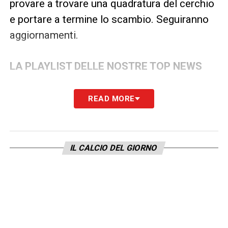
provare a trovare una quadratura del cerchio
e portare a termine lo scambio. Seguiranno
aggiornamenti.
LA PLAYLIST DELLE NOSTRE TOP NEWS
READ MORE
IL CALCIO DEL GIORNO