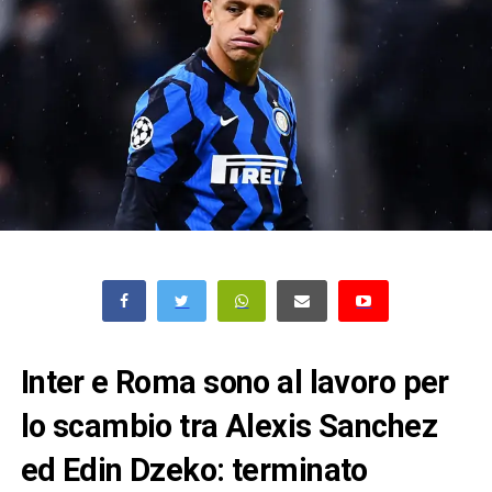
Inter e Roma sono al lavoro per
lo scambio tra Alexis Sanchez
ed Edin Dzeko: terminato