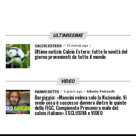
ULTIMISSIME
15 minuti ago
CALCIO ESTERO
Ultime notizie Calcio Estero: tutte le novità del
giorno provenienti da tutto il mondo
VIDEO
6 giorni ago
Alberto Petrosilli
HANNO DETTO
Bargiggia: «Mancini voleva solo la Nazionale. Vi
svelo cosa è successo davvero dietro le quinte
della FIGC. Campionato Primavera male del
calcio italiano» ESCLUSIVA e VIDEO