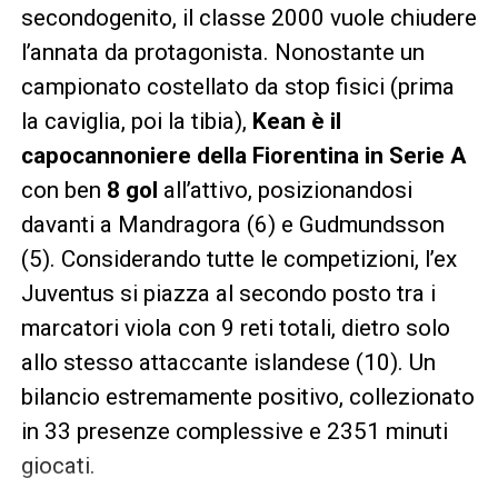
secondogenito, il classe 2000 vuole chiudere
l’annata da protagonista. Nonostante un
campionato costellato da stop fisici (prima
la caviglia, poi la tibia),
Kean è il
capocannoniere della Fiorentina in Serie A
con ben
8 gol
all’attivo, posizionandosi
davanti a Mandragora (6) e Gudmundsson
(5). Considerando tutte le competizioni, l’ex
Juventus si piazza al secondo posto tra i
marcatori viola con 9 reti totali, dietro solo
allo stesso attaccante islandese (10). Un
bilancio estremamente positivo, collezionato
in 33 presenze complessive e 2351 minuti
giocati.