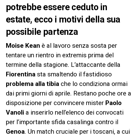
potrebbe essere ceduto in
estate, ecco i motivi della sua
possibile partenza
Moise Kean
è al lavoro senza sosta per
tentare un rientro in extremis prima del
termine della stagione. L’attaccante della
Fiorentina
sta smaltendo il fastidioso
problema alla tibia
che lo condiziona ormai
dai primi giorni di aprile. Restano poche ore a
disposizione per convincere mister
Paolo
Vanoli
a inserirlo nell’elenco dei convocati
per l’importante sfida casalinga contro il
Genoa
. Un match cruciale per i toscani, a cui