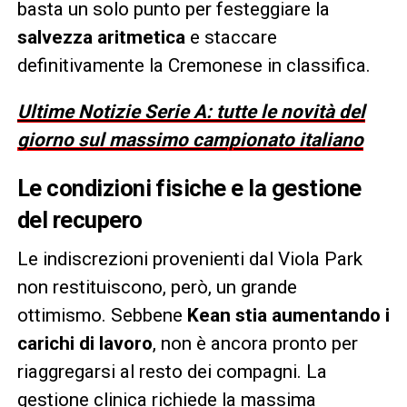
basta un solo punto per festeggiare la
salvezza aritmetica
e staccare
definitivamente la Cremonese in classifica.
Ultime Notizie Serie A: tutte le novità del
giorno sul massimo campionato italiano
Le condizioni fisiche e la gestione
del recupero
Le indiscrezioni provenienti dal Viola Park
non restituiscono, però, un grande
ottimismo. Sebbene
Kean stia aumentando i
carichi di lavoro
, non è ancora pronto per
riaggregarsi al resto dei compagni. La
gestione clinica richiede la massima