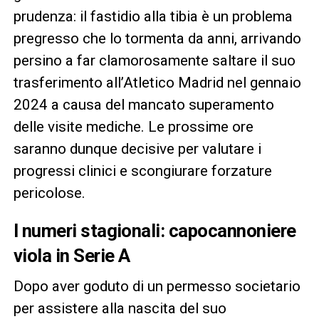
prudenza: il fastidio alla tibia è un problema
pregresso che lo tormenta da anni, arrivando
persino a far clamorosamente saltare il suo
trasferimento all’Atletico Madrid nel gennaio
2024 a causa del mancato superamento
delle visite mediche. Le prossime ore
saranno dunque decisive per valutare i
progressi clinici e scongiurare forzature
pericolose.
I numeri stagionali: capocannoniere
viola in Serie A
Dopo aver goduto di un permesso societario
per assistere alla nascita del suo