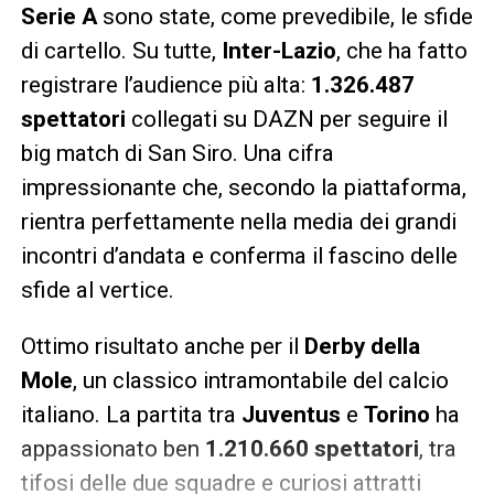
Serie A
sono state, come prevedibile, le sfide
di cartello. Su tutte,
Inter-Lazio
, che ha fatto
registrare l’audience più alta:
1.326.487
spettatori
collegati su DAZN per seguire il
big match di San Siro. Una cifra
impressionante che, secondo la piattaforma,
rientra perfettamente nella media dei grandi
incontri d’andata e conferma il fascino delle
sfide al vertice.
Ottimo risultato anche per il
Derby della
Mole
, un classico intramontabile del calcio
italiano. La partita tra
Juventus
e
Torino
ha
appassionato ben
1.210.660 spettatori
, tra
tifosi delle due squadre e curiosi attratti