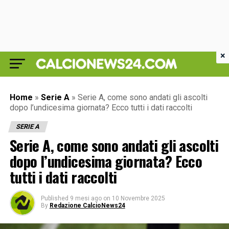
×
Home
»
Serie A
»
Serie A, come sono andati gli ascolti
dopo l’undicesima giornata? Ecco tutti i dati raccolti
SERIE A
Serie A, come sono andati gli ascolti
dopo l’undicesima giornata? Ecco
tutti i dati raccolti
Published
9 mesi ago
on
10 Novembre 2025
By
Redazione CalcioNews24