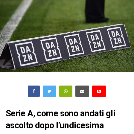
Serie A, come sono andati gli
ascolto dopo l’undicesima