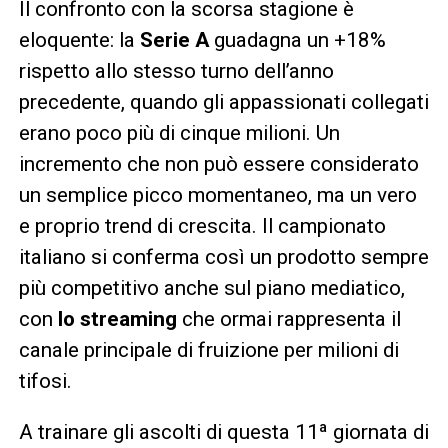
Il confronto con la scorsa stagione è
eloquente: la
Serie A
guadagna un +18%
rispetto allo stesso turno dell’anno
precedente, quando gli appassionati collegati
erano poco più di cinque milioni. Un
incremento che non può essere considerato
un semplice picco momentaneo, ma un vero
e proprio trend di crescita. Il campionato
italiano si conferma così un prodotto sempre
più competitivo anche sul piano mediatico,
con
lo streaming
che ormai rappresenta il
canale principale di fruizione per milioni di
tifosi.
A trainare gli ascolti di questa 11ª giornata di