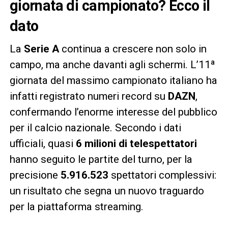
giornata di campionato? Ecco il
dato
La
Serie A
continua a crescere non solo in
campo, ma anche davanti agli schermi. L’11ª
giornata del massimo campionato italiano ha
infatti registrato numeri record su
DAZN
,
confermando l’enorme interesse del pubblico
per il calcio nazionale. Secondo i dati
ufficiali, quasi
6 milioni di telespettatori
hanno seguito le partite del turno, per la
precisione
5.916.523
spettatori complessivi:
un risultato che segna un nuovo traguardo
per la piattaforma streaming.