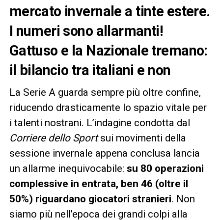
mercato invernale a tinte estere.
I numeri sono allarmanti!
Gattuso e la Nazionale tremano:
il bilancio tra italiani e non
La Serie A guarda sempre più oltre confine,
riducendo drasticamente lo spazio vitale per
i talenti nostrani. L’indagine condotta dal
Corriere dello Sport
sui movimenti della
sessione invernale appena conclusa lancia
un allarme inequivocabile:
su 80 operazioni
complessive in entrata, ben 46 (oltre il
50%) riguardano giocatori stranieri
. Non
siamo più nell’epoca dei grandi colpi alla