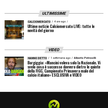
ULTIMISSIME
4 ore ago
CALCIOMERCATO
Ultime notizie Calciomercato LIVE: tutte le
novità del giorno
VIDEO
1 settimana ago
Alberto Petrosilli
HANNO DETTO
Bargiggia: «Mancini voleva solo la Nazionale. Vi
svelo cosa è successo davvero dietro le quinte
della FIGC. Campionato Primavera male del
calcio italiano» ESCLUSIVA e VIDEO