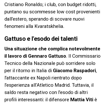
Cristiano Ronaldo; i club, con budget ridotti,
puntano su scommesse low cost provenienti
dall’estero, sperando di scovare nuovi
fenomeni alla Kvaratskhelia.
Gattuso e l’esodo dei talenti
Una situazione che complica notevolmente
il lavoro di Gennaro Gattuso
. Il Commissario
Tecnico della Nazionale può sorridere solo
per il ritorno in Italia di
Giacomo Raspadori
,
l’attaccante ex Napoli rientrato dopo
l’esperienza all’Atletico Madrid. Tuttavia, il
saldo resta negativo con l’esodo di altri
profili interessanti: il difensore
Mattia Viti
è