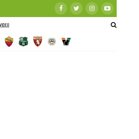
VIDEO