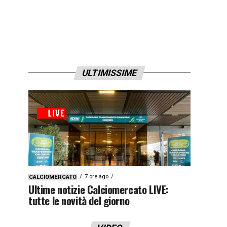
ULTIMISSIME
7 ore ago
CALCIOMERCATO
Ultime notizie Calciomercato LIVE:
tutte le novità del giorno