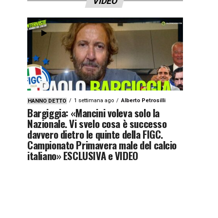
VIDEO
1 settimana ago
Alberto Petrosilli
HANNO DETTO
Bargiggia: «Mancini voleva solo la
Nazionale. Vi svelo cosa è successo
davvero dietro le quinte della FIGC.
Campionato Primavera male del calcio
italiano» ESCLUSIVA e VIDEO