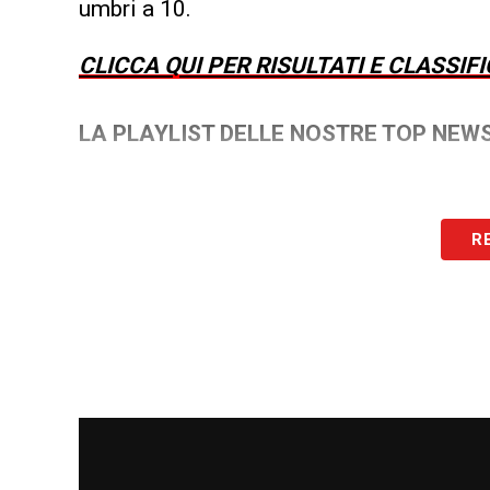
umbri a 10.
CLICCA QUI PER RISULTATI E CLASSIF
LA PLAYLIST DELLE NOSTRE TOP NEW
R