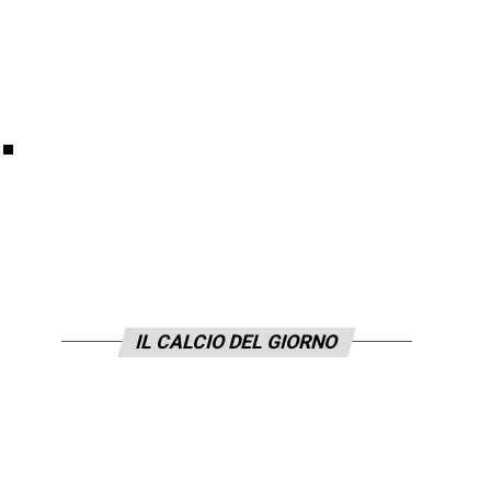
.
IL CALCIO DEL GIORNO