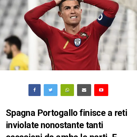
Spagna Portogallo finisce a reti
inviolate nonostante tanti