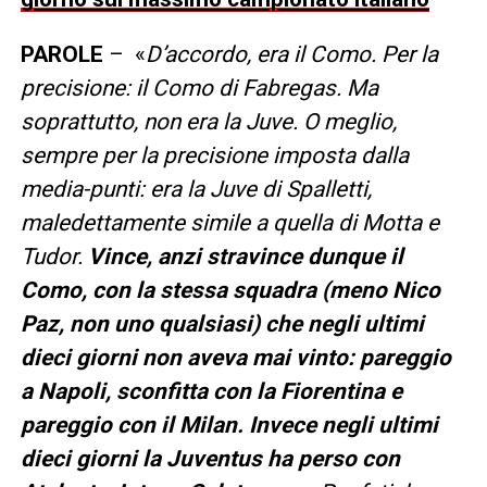
PAROLE
– «
D’accordo, era il Como. Per la
precisione: il Como di Fabregas. Ma
soprattutto, non era la Juve. O meglio,
sempre per la precisione imposta dalla
media-punti: era la Juve di Spalletti,
maledettamente simile a quella di Motta e
Tudor.
Vince, anzi stravince dunque il
Como, con la stessa squadra (meno Nico
Paz, non uno qualsiasi) che negli ultimi
dieci giorni non aveva mai vinto: pareggio
a Napoli, sconfitta con la Fiorentina e
pareggio con il Milan. Invece negli ultimi
dieci giorni la Juventus ha perso con