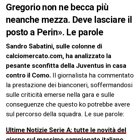
Gregorio non ne becca più
neanche mezza. Deve lasciare il
posto a Perin». Le parole
Sandro Sabatini, sulle colonne di
calciomercato.com, ha analizzato la
pesante sconfitta della Juventus in casa
contro il Como.
Il giornalista ha commentato
la prestazione dei bianconeri, soffermandosi
sulle criticità emerse nella gara e sulle
conseguenze che questo ko potrebbe avere
sul percorso della squadra. Le sue parole:
Ultime Notizie Serie A: tutte le novità del
giorno sul massimo campionato italiano