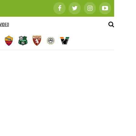
VIDEO