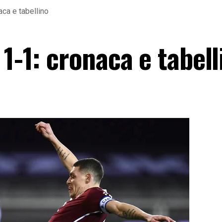
aca e tabellino
 1-1: cronaca e tabell