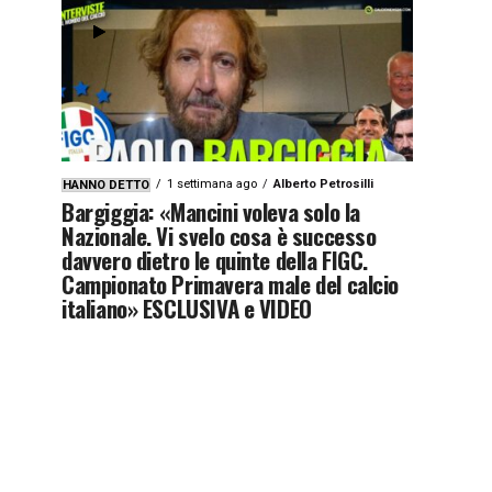
1 settimana ago
Alberto Petrosilli
HANNO DETTO
Bargiggia: «Mancini voleva solo la
Nazionale. Vi svelo cosa è successo
davvero dietro le quinte della FIGC.
Campionato Primavera male del calcio
italiano» ESCLUSIVA e VIDEO