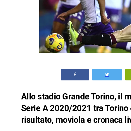
Allo stadio Grande Torino, il m
Serie A 2020/2021 tra Torino e 
risultato, moviola e cronaca li