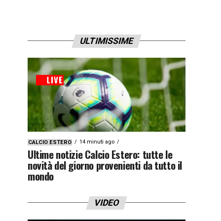
ULTIMISSIME
14 minuti ago
CALCIO ESTERO
Ultime notizie Calcio Estero: tutte le
novità del giorno provenienti da tutto il
mondo
VIDEO