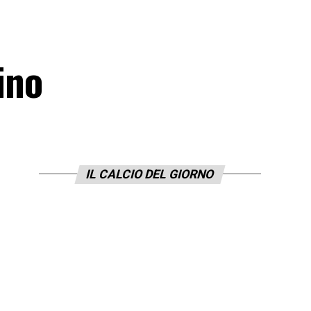
ino
IL CALCIO DEL GIORNO