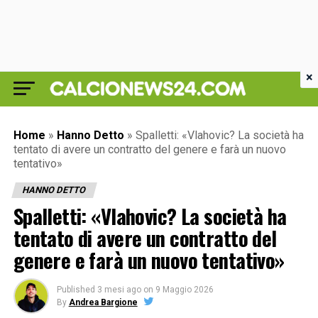
×
Home
»
Hanno Detto
»
Spalletti: «Vlahovic? La società ha
tentato di avere un contratto del genere e farà un nuovo
tentativo»
HANNO DETTO
Spalletti: «Vlahovic? La società ha
tentato di avere un contratto del
genere e farà un nuovo tentativo»
Published
3 mesi ago
on
9 Maggio 2026
By
Andrea Bargione