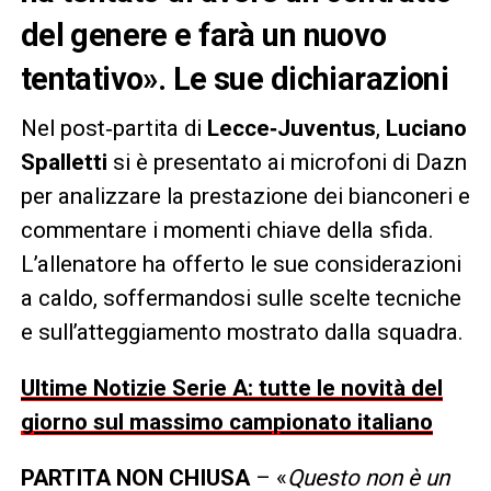
del genere e farà un nuovo
tentativo». Le sue dichiarazioni
Nel post‑partita di
Lecce‑Juventus
,
Luciano
Spalletti
si è presentato ai microfoni di Dazn
per analizzare la prestazione dei bianconeri e
commentare i momenti chiave della sfida.
L’allenatore ha offerto le sue considerazioni
a caldo, soffermandosi sulle scelte tecniche
e sull’atteggiamento mostrato dalla squadra.
Ultime Notizie Serie A: tutte le novità del
giorno sul massimo campionato italiano
PARTITA NON CHIUSA
– «
Questo non è un