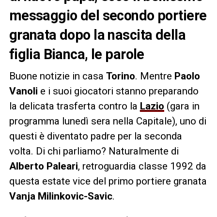
messaggio del secondo portiere
granata dopo la nascita della
figlia Bianca, le parole
Buone notizie in casa
Torino
. Mentre
Paolo
Vanoli
e i suoi giocatori stanno preparando
la delicata trasferta contro la
Lazio
(gara in
programma lunedì sera nella Capitale), uno di
questi è diventato padre per la seconda
volta. Di chi parliamo? Naturalmente di
Alberto Paleari
, retroguardia classe 1992 da
questa estate vice del primo portiere granata
Vanja Milinkovic-Savic
.