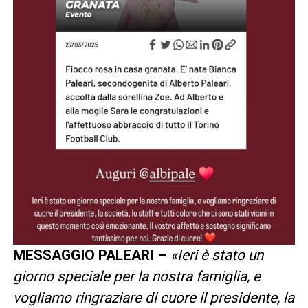
MESSAGGIO PALEARI –
«Ieri è stato un
giorno speciale per la nostra famiglia, e
vogliamo ringraziare di cuore il presidente, la