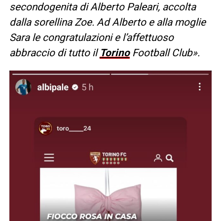
secondogenita di Alberto Paleari, accolta
dalla sorellina Zoe. Ad Alberto e alla moglie
Sara le congratulazioni e l’affettuoso
abbraccio di tutto il
Torino
Football Club».