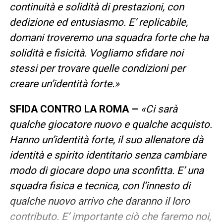
continuità e solidità di prestazioni, con
dedizione ed entusiasmo. E’ replicabile,
domani troveremo una squadra forte che ha
solidità e fisicità. Vogliamo sfidare noi
stessi per trovare quelle condizioni per
creare un’identità forte.»
SFIDA CONTRO LA ROMA –
«Ci sarà
qualche giocatore nuovo e qualche acquisto.
Hanno un’identità forte, il suo allenatore dà
identità e spirito identitario senza cambiare
modo di giocare dopo una sconfitta. E’ una
squadra fisica e tecnica, con l’innesto di
qualche nuovo arrivo che daranno il loro
contributo. E’ importante ciò che faremo noi,