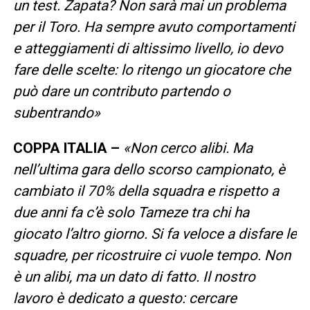
un test. Zapata? Non sarà mai un problema
per il Toro. Ha sempre avuto comportamenti
e atteggiamenti di altissimo livello, io devo
fare delle scelte: lo ritengo un giocatore che
può dare un contributo partendo o
subentrando»
COPPA ITALIA –
«Non cerco alibi. Ma
nell’ultima gara dello scorso campionato, è
cambiato il 70% della squadra e rispetto a
due anni fa c’è solo Tameze tra chi ha
giocato l’altro giorno. Si fa veloce a disfare le
squadre, per ricostruire ci vuole tempo. Non
è un alibi, ma un dato di fatto. Il nostro
lavoro è dedicato a questo: cercare