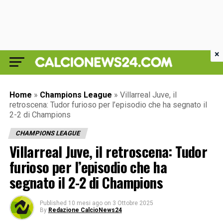
×
Home
»
Champions League
»
Villarreal Juve, il
retroscena: Tudor furioso per l’episodio che ha segnato il
2-2 di Champions
CHAMPIONS LEAGUE
Villarreal Juve, il retroscena: Tudor
furioso per l’episodio che ha
segnato il 2-2 di Champions
Published
10 mesi ago
on
3 Ottobre 2025
By
Redazione CalcioNews24