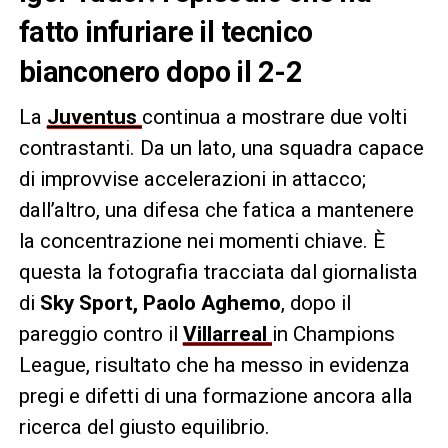
fatto infuriare il tecnico
bianconero dopo il 2-2
La
Juventus
continua a mostrare due volti
contrastanti. Da un lato, una squadra capace
di improvvise accelerazioni in attacco;
dall’altro, una difesa che fatica a mantenere
la concentrazione nei momenti chiave. È
questa la fotografia tracciata dal giornalista
di
Sky Sport, Paolo Aghemo
, dopo il
pareggio contro il
Villarreal
in Champions
League, risultato che ha messo in evidenza
pregi e difetti di una formazione ancora alla
ricerca del giusto equilibrio.