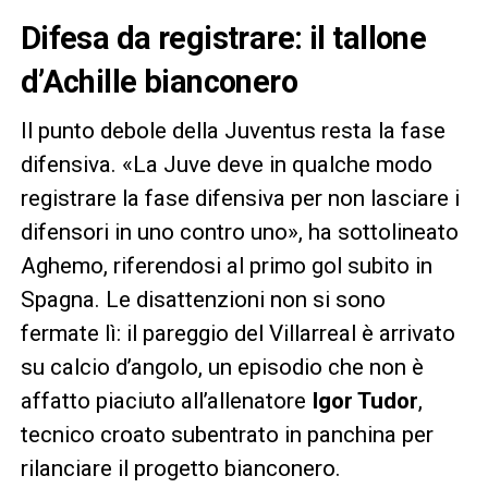
Difesa da registrare: il tallone
d’Achille bianconero
Il punto debole della Juventus resta la fase
difensiva. «La Juve deve in qualche modo
registrare la fase difensiva per non lasciare i
difensori in uno contro uno», ha sottolineato
Aghemo, riferendosi al primo gol subito in
Spagna. Le disattenzioni non si sono
fermate lì: il pareggio del Villarreal è arrivato
su calcio d’angolo, un episodio che non è
affatto piaciuto all’allenatore
Igor Tudor
,
tecnico croato subentrato in panchina per
rilanciare il progetto bianconero.