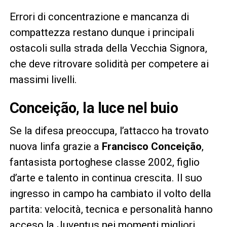
Errori di concentrazione e mancanza di
compattezza restano dunque i principali
ostacoli sulla strada della Vecchia Signora,
che deve ritrovare solidità per competere ai
massimi livelli.
Conceição, la luce nel buio
Se la difesa preoccupa, l’attacco ha trovato
nuova linfa grazie a
Francisco Conceição
,
fantasista portoghese classe 2002, figlio
d’arte e talento in continua crescita. Il suo
ingresso in campo ha cambiato il volto della
partita: velocità, tecnica e personalità hanno
acceso la Juventus nei momenti migliori.