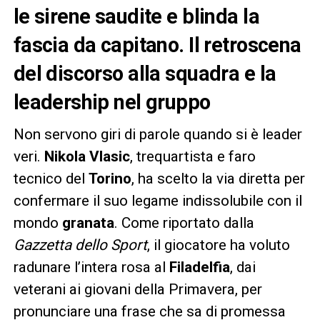
le sirene saudite e blinda la
fascia da capitano. Il retroscena
del discorso alla squadra e la
leadership nel gruppo
Non servono giri di parole quando si è leader
veri.
Nikola Vlasic
, trequartista e faro
tecnico del
Torino
, ha scelto la via diretta per
confermare il suo legame indissolubile con il
mondo
granata
. Come riportato dalla
Gazzetta dello Sport
, il giocatore ha voluto
radunare l’intera rosa al
Filadelfia
, dai
veterani ai giovani della Primavera, per
pronunciare una frase che sa di promessa