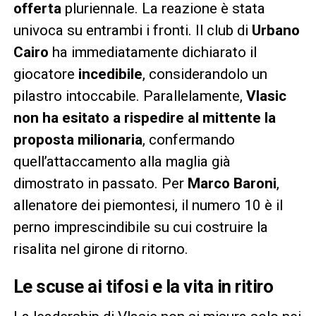
offerta
pluriennale. La reazione è stata
univoca su entrambi i fronti. Il club di
Urbano
Cairo
ha immediatamente dichiarato il
giocatore
incedibile
, considerandolo un
pilastro intoccabile. Parallelamente,
Vlasic
non ha esitato a rispedire al mittente la
proposta milionaria
, confermando
quell’attaccamento alla maglia già
dimostrato in passato. Per
Marco Baroni
,
allenatore dei piemontesi, il numero 10 è il
perno imprescindibile su cui costruire la
risalita nel girone di ritorno.
Le scuse ai tifosi e la vita in ritiro