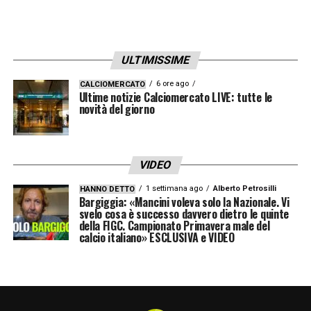
ULTIMISSIME
6 ore ago
CALCIOMERCATO
Ultime notizie Calciomercato LIVE: tutte le
novità del giorno
VIDEO
1 settimana ago
Alberto Petrosilli
HANNO DETTO
Bargiggia: «Mancini voleva solo la Nazionale. Vi
svelo cosa è successo davvero dietro le quinte
della FIGC. Campionato Primavera male del
calcio italiano» ESCLUSIVA e VIDEO