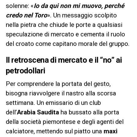
solenne: «
Io da qui non mi muovo, perché
credo nel Toro
». Un messaggio scolpito
nella pietra che chiude le porte a qualsiasi
speculazione di mercato e cementa il ruolo
del croato come capitano morale del gruppo.
Il retroscena di mercato e il “no” ai
petrodollari
Per comprendere la portata del gesto,
bisogna riavvolgere il nastro alla scorsa
settimana. Un emissario di un club
dell’
Arabia Saudita
ha bussato alla porta
della società piemontese e degli agenti del
calciatore, mettendo sul piatto una
maxi