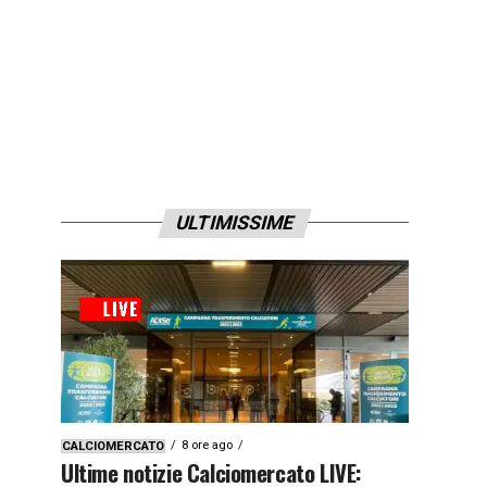
ULTIMISSIME
8 ore ago
CALCIOMERCATO
Ultime notizie Calciomercato LIVE: