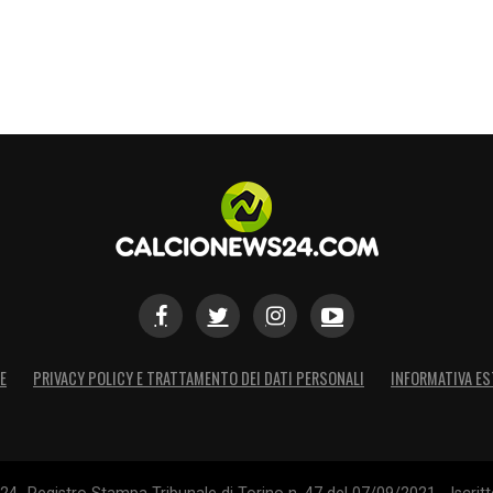
E
PRIVACY POLICY E TRATTAMENTO DEI DATI PERSONALI
INFORMATIVA ES