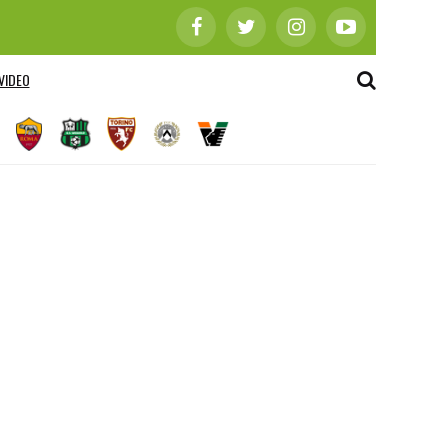
VIDEO