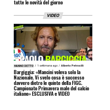
tutte le novità del giorno
VIDEO
1 settimana ago
Alberto Petrosilli
HANNO DETTO
Bargiggia: «Mancini voleva solo la
Nazionale. Vi svelo cosa è successo
davvero dietro le quinte della FIGC.
Campionato Primavera male del calcio
italiano» ESCLUSIVA e VIDEO