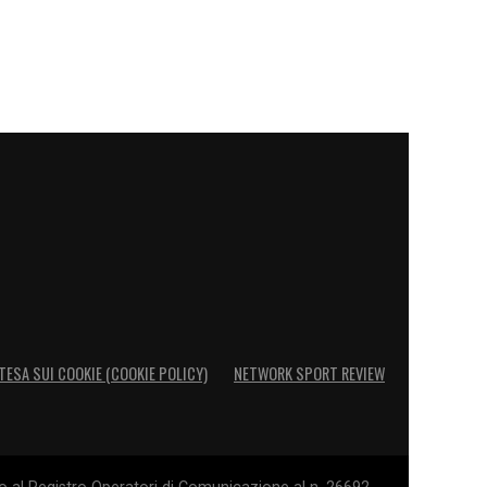
TESA SUI COOKIE (COOKIE POLICY)
NETWORK SPORT REVIEW