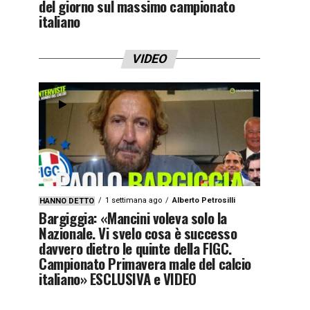
del giorno sul massimo campionato
italiano
VIDEO
1 settimana ago
Alberto Petrosilli
HANNO DETTO
Bargiggia: «Mancini voleva solo la
Nazionale. Vi svelo cosa è successo
davvero dietro le quinte della FIGC.
Campionato Primavera male del calcio
italiano» ESCLUSIVA e VIDEO