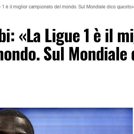
 1 è il miglior campionato del mondo. Sul Mondiale dico questo»
: «La Ligue 1 è il mi
ondo. Sul Mondiale 