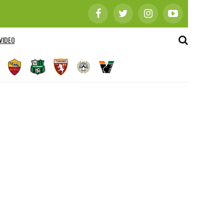
VIDEO