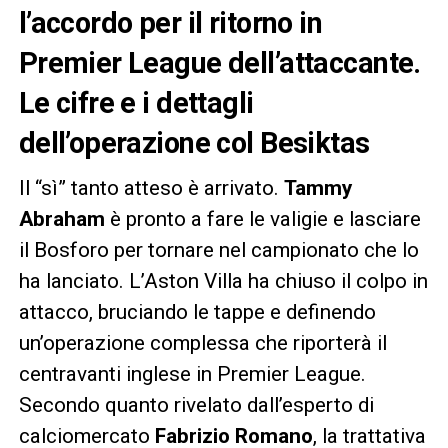
l’accordo per il ritorno in
Premier League dell’attaccante.
Le cifre e i dettagli
dell’operazione col Besiktas
Il “sì” tanto atteso è arrivato.
Tammy
Abraham
è pronto a fare le valigie e lasciare
il Bosforo per tornare nel campionato che lo
ha lanciato. L’Aston Villa ha chiuso il colpo in
attacco, bruciando le tappe e definendo
un’operazione complessa che riporterà il
centravanti inglese in Premier League.
Secondo quanto rivelato dall’esperto di
calciomercato
Fabrizio Romano
, la trattativa