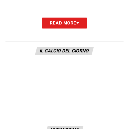
READ MORE
IL CALCIO DEL GIORNO