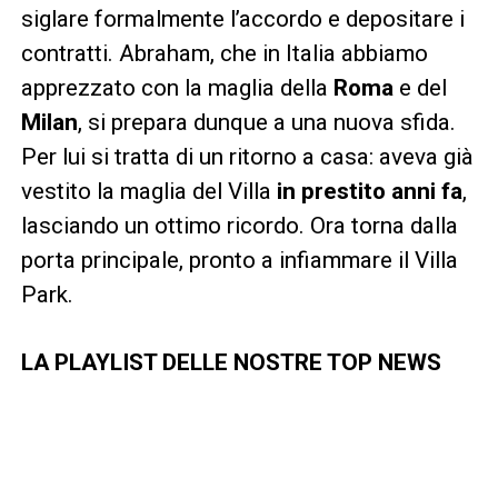
siglare formalmente l’accordo e depositare i
contratti. Abraham, che in Italia abbiamo
apprezzato con la maglia della
Roma
e del
Milan
, si prepara dunque a una nuova sfida.
Per lui si tratta di un ritorno a casa: aveva già
vestito la maglia del Villa
in prestito anni fa
,
lasciando un ottimo ricordo. Ora torna dalla
porta principale, pronto a infiammare il Villa
Park.
LA PLAYLIST DELLE NOSTRE TOP NEWS