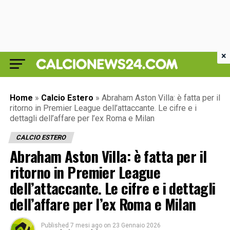
×
Home
»
Calcio Estero
»
Abraham Aston Villa: è fatta per il
ritorno in Premier League dell’attaccante. Le cifre e i
dettagli dell’affare per l’ex Roma e Milan
CALCIO ESTERO
Abraham Aston Villa: è fatta per il
ritorno in Premier League
dell’attaccante. Le cifre e i dettagli
dell’affare per l’ex Roma e Milan
Published
7 mesi ago
on
23 Gennaio 2026