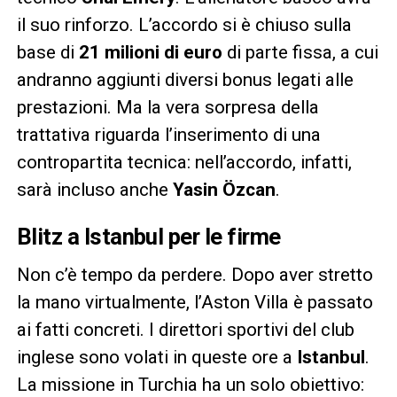
il suo rinforzo. L’accordo si è chiuso sulla
base di
21 milioni di euro
di parte fissa, a cui
andranno aggiunti diversi bonus legati alle
prestazioni. Ma la vera sorpresa della
trattativa riguarda l’inserimento di una
contropartita tecnica: nell’accordo, infatti,
sarà incluso anche
Yasin Özcan
.
Blitz a Istanbul per le firme
Non c’è tempo da perdere. Dopo aver stretto
la mano virtualmente, l’Aston Villa è passato
ai fatti concreti. I direttori sportivi del club
inglese sono volati in queste ore a
Istanbul
.
La missione in Turchia ha un solo obiettivo: