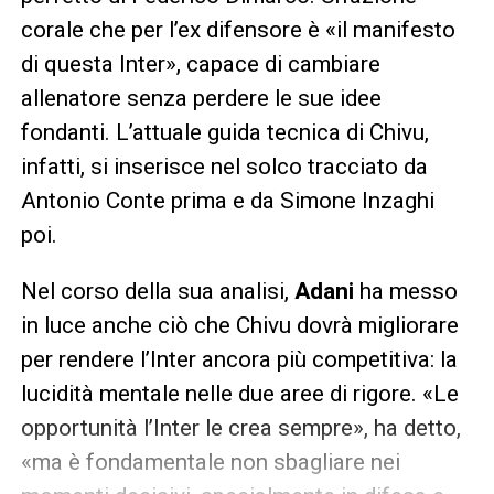
corale che per l’ex difensore è «il manifesto
di questa Inter», capace di cambiare
allenatore senza perdere le sue idee
fondanti. L’attuale guida tecnica di Chivu,
infatti, si inserisce nel solco tracciato da
Antonio Conte prima e da Simone Inzaghi
poi.
Nel corso della sua analisi,
Adani
ha messo
in luce anche ciò che Chivu dovrà migliorare
per rendere l’Inter ancora più competitiva: la
lucidità mentale nelle due aree di rigore. «Le
opportunità l’Inter le crea sempre», ha detto,
«ma è fondamentale non sbagliare nei