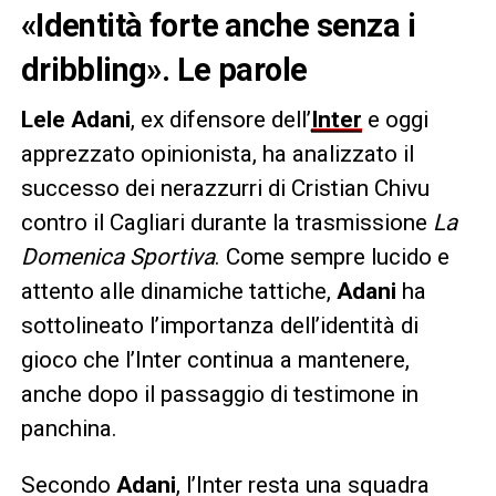
«Identità forte anche senza i
dribbling». Le parole
Lele Adani
, ex difensore dell’
Inter
e oggi
apprezzato opinionista, ha analizzato il
successo dei nerazzurri di Cristian Chivu
contro il Cagliari durante la trasmissione
La
Domenica Sportiva
. Come sempre lucido e
attento alle dinamiche tattiche,
Adani
ha
sottolineato l’importanza dell’identità di
gioco che l’Inter continua a mantenere,
anche dopo il passaggio di testimone in
panchina.
Secondo
Adani
, l’Inter resta una squadra