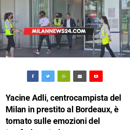
Yacine Adli, centrocampista del
Milan in prestito al Bordeaux, è
tornato sulle emozioni del