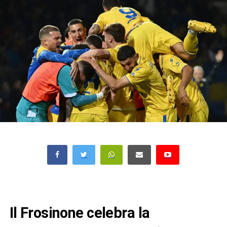
Il Frosinone celebra la