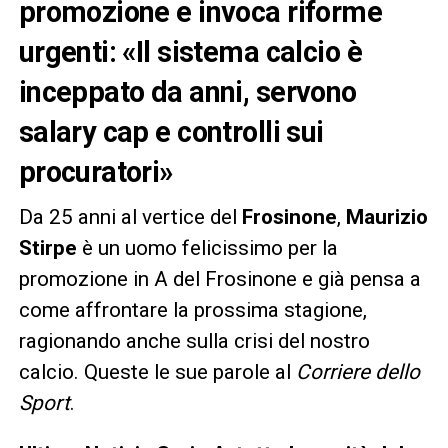
promozione e invoca riforme
urgenti: «Il sistema calcio è
inceppato da anni, servono
salary cap e controlli sui
procuratori»
Da 25 anni al vertice del
Frosinone
,
Maurizio
Stirpe
è un uomo felicissimo per la
promozione in A del Frosinone e già pensa a
come affrontare la prossima stagione,
ragionando anche sulla crisi del nostro
calcio. Queste le sue parole al
Corriere dello
Sport
.