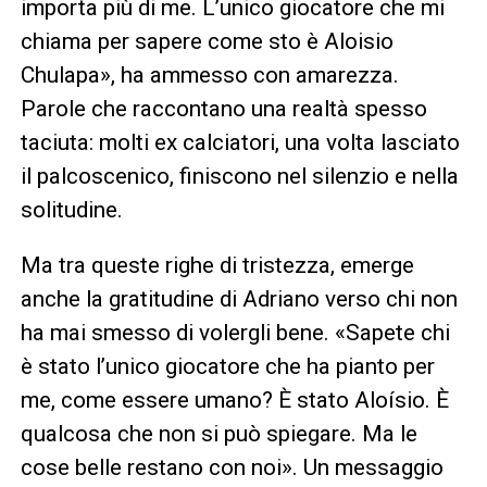
importa più di me. L’unico giocatore che mi
chiama per sapere come sto è Aloisio
Chulapa», ha ammesso con amarezza.
Parole che raccontano una realtà spesso
taciuta: molti ex calciatori, una volta lasciato
il palcoscenico, finiscono nel silenzio e nella
solitudine.
Ma tra queste righe di tristezza, emerge
anche la gratitudine di Adriano verso chi non
ha mai smesso di volergli bene. «Sapete chi
è stato l’unico giocatore che ha pianto per
me, come essere umano? È stato Aloísio. È
qualcosa che non si può spiegare. Ma le
cose belle restano con noi». Un messaggio