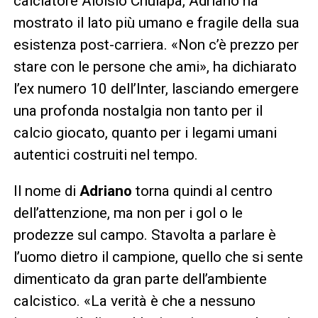
calciatore Aloisio Chulapa, Adriano ha
mostrato il lato più umano e fragile della sua
esistenza post-carriera. «Non c’è prezzo per
stare con le persone che ami», ha dichiarato
l’ex numero 10 dell’Inter, lasciando emergere
una profonda nostalgia non tanto per il
calcio giocato, quanto per i legami umani
autentici costruiti nel tempo.
Il nome di
Adriano
torna quindi al centro
dell’attenzione, ma non per i gol o le
prodezze sul campo. Stavolta a parlare è
l’uomo dietro il campione, quello che si sente
dimenticato da gran parte dell’ambiente
calcistico. «La verità è che a nessuno