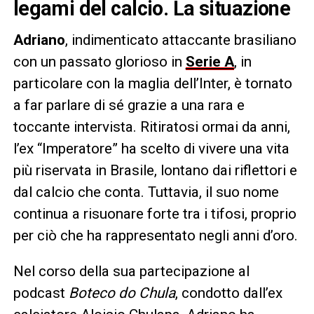
legami del calcio
. La situazione
Adriano
, indimenticato attaccante brasiliano
con un passato glorioso in
Serie A
, in
particolare con la maglia dell’Inter, è tornato
a far parlare di sé grazie a una rara e
toccante intervista. Ritiratosi ormai da anni,
l’ex “Imperatore” ha scelto di vivere una vita
più riservata in Brasile, lontano dai riflettori e
dal calcio che conta. Tuttavia, il suo nome
continua a risuonare forte tra i tifosi, proprio
per ciò che ha rappresentato negli anni d’oro.
Nel corso della sua partecipazione al
podcast
Boteco do Chula
, condotto dall’ex