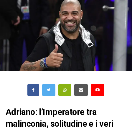
Adriano: l’Imperatore tra
malinconia, solitudine e i veri