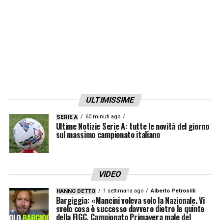
ULTIMISSIME
60 minuti ago
SERIE A
Ultime Notizie Serie A: tutte le novità del giorno
sul massimo campionato italiano
VIDEO
1 settimana ago
Alberto Petrosilli
HANNO DETTO
Bargiggia: «Mancini voleva solo la Nazionale. Vi
svelo cosa è successo davvero dietro le quinte
della FIGC. Campionato Primavera male del