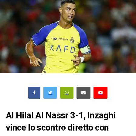
Al Hilal Al Nassr 3-1, Inzaghi
vince lo scontro diretto con