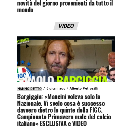
novità del giorno provenienti da tutto il
mondo
VIDEO
6 giorni ago
Alberto Petrosilli
HANNO DETTO
Bargiggia: «Mancini voleva solo la
Nazionale. Vi svelo cosa è successo
davvero dietro le quinte della FIGC.
Campionato Primavera male del calcio
italiano» ESCLUSIVA e VIDEO