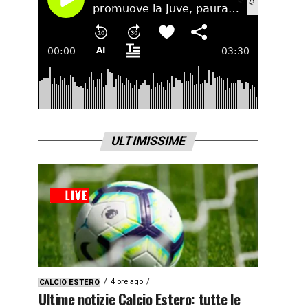
ULTIMISSIME
4 ore ago
CALCIO ESTERO
Ultime notizie Calcio Estero: tutte le