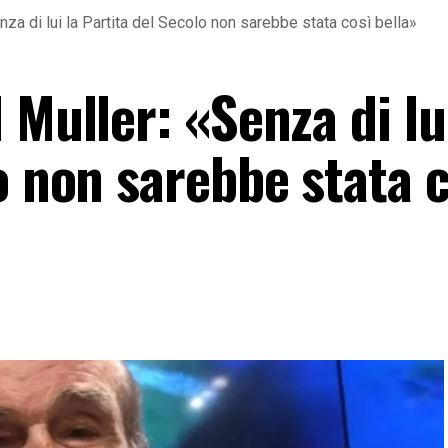
nza di lui la Partita del Secolo non sarebbe stata così bella»
 Muller: «Senza di lui
o non sarebbe stata c