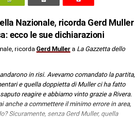
della Nazionale, ricorda Gerd Muller
a: ecco le sue dichiarazioni
onale, ricorda
Gerd Muller
a
La Gazzetta dello
mandarono in risi. Avevamo comandato la partita,
ntari e quella doppietta di Muller ci ha fatto
saputo reagire e abbiamo vinto grazie a Rivera.
i anche a commettere il minimo errore in area,
lo? Sicuramente, senza Gerd Muller, quella