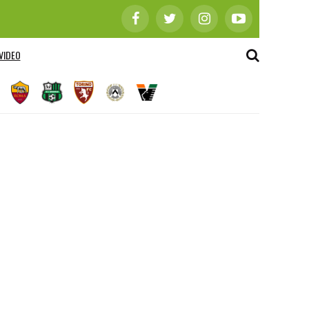
VIDEO