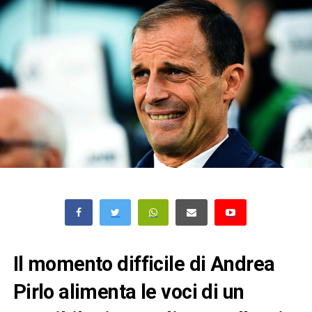
Il momento difficile di Andrea
Pirlo alimenta le voci di un