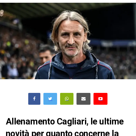
Allenamento Cagliari, le ultime
novità per quanto concerne la