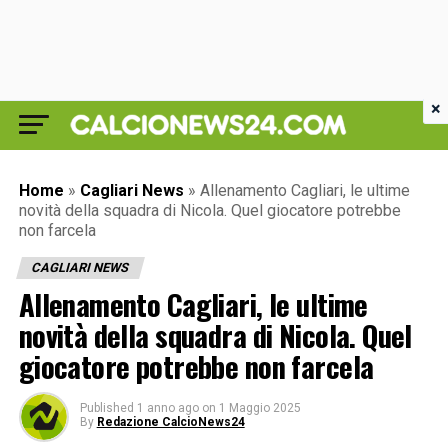
×
Home
»
Cagliari News
»
Allenamento Cagliari, le ultime
novità della squadra di Nicola. Quel giocatore potrebbe
non farcela
CAGLIARI NEWS
Allenamento Cagliari, le ultime
novità della squadra di Nicola. Quel
giocatore potrebbe non farcela
Published
1 anno ago
on
1 Maggio 2025
By
Redazione CalcioNews24