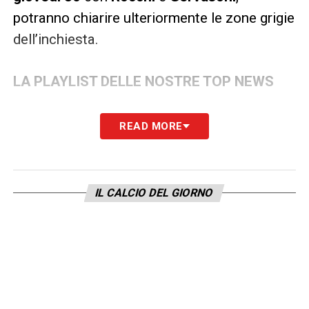
potranno chiarire ulteriormente le zone grigie
dell’inchiesta.
LA PLAYLIST DELLE NOSTRE TOP NEWS
READ MORE
IL CALCIO DEL GIORNO