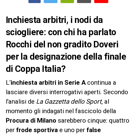
Inchiesta arbitri, i nodi da
sciogliere: con chi ha parlato
Rocchi del non gradito Doveri
per la designazione della finale
di Coppa Italia?
L’
inchiesta arbitri in Serie A
continua a
lasciare diversi interrogativi aperti. Secondo
l’analisi de
La Gazzetta dello Sport
, al
momento gli indagati nel fascicolo della
Procura di Milano
sarebbero cinque: quattro
per
frode sportiva
e uno per
false