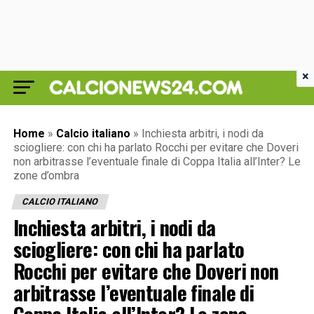
×
Home
»
Calcio italiano
»
Inchiesta arbitri, i nodi da
sciogliere: con chi ha parlato Rocchi per evitare che Doveri
non arbitrasse l’eventuale finale di Coppa Italia all’Inter? Le
zone d’ombra
CALCIO ITALIANO
Inchiesta arbitri, i nodi da
sciogliere: con chi ha parlato
Rocchi per evitare che Doveri non
arbitrasse l’eventuale finale di