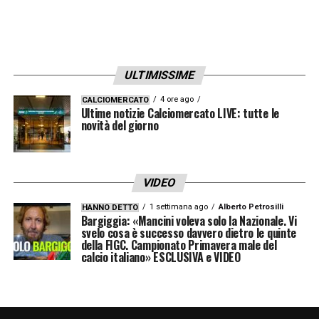
ULTIMISSIME
4 ore ago
CALCIOMERCATO
Ultime notizie Calciomercato LIVE: tutte le
novità del giorno
VIDEO
1 settimana ago
Alberto Petrosilli
HANNO DETTO
Bargiggia: «Mancini voleva solo la Nazionale. Vi
svelo cosa è successo davvero dietro le quinte
della FIGC. Campionato Primavera male del
calcio italiano» ESCLUSIVA e VIDEO