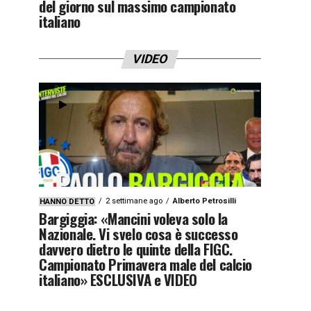
del giorno sul massimo campionato
italiano
VIDEO
2 settimane ago
Alberto Petrosilli
HANNO DETTO
Bargiggia: «Mancini voleva solo la
Nazionale. Vi svelo cosa è successo
davvero dietro le quinte della FIGC.
Campionato Primavera male del calcio
italiano» ESCLUSIVA e VIDEO