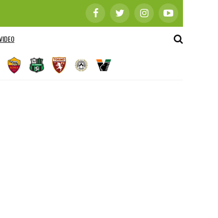
VIDEO