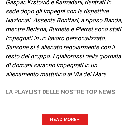
Gaspar, Krstović e Ramadani, rientrati in
sede dopo gli impegni con le rispettive
Nazionali. Assente Bonifazi, a riposo Banda,
mentre Berisha, Burnete e Pierret sono stati
impegnati in un lavoro personalizzato.
Sansone si è allenato regolarmente con il
resto del gruppo. I giallorossi nella giornata
di domani saranno impegnati in un
allenamento mattutino al Via del Mare
LA PLAYLIST DELLE NOSTRE TOP NEWS
READ MORE