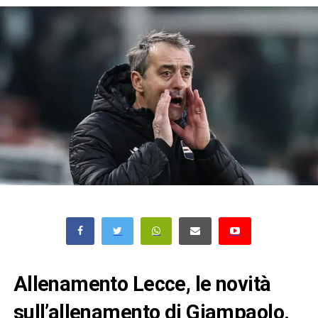
Allenamento Lecce, le novità
sull’allenamento di Giampaolo.