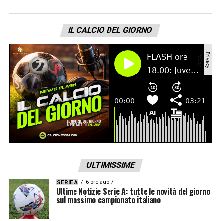
IL CALCIO DEL GIORNO
ULTIMISSIME
6 ore ago
SERIE A
Ultime Notizie Serie A: tutte le novità del giorno
sul massimo campionato italiano