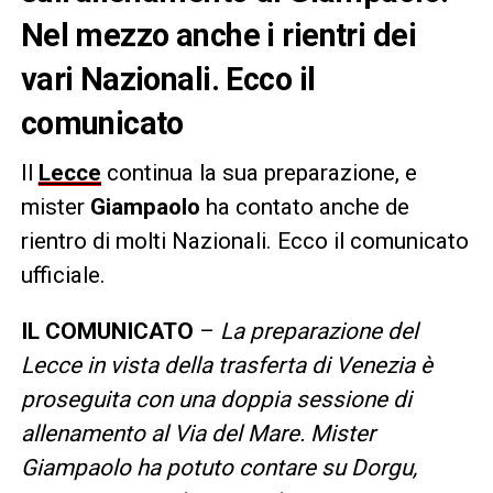
Nel mezzo anche i rientri dei
vari Nazionali. Ecco il
comunicato
Il
Lecce
continua la sua preparazione, e
mister
Giampaolo
ha contato anche de
rientro di molti Nazionali. Ecco il comunicato
ufficiale.
IL COMUNICATO
–
La preparazione del
Lecce in vista della trasferta di Venezia è
proseguita con una doppia sessione di
allenamento al Via del Mare. Mister
Giampaolo ha potuto contare su Dorgu,