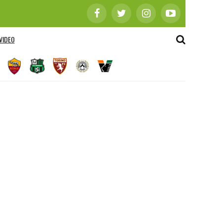
VIDEO