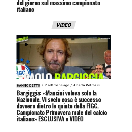
del giorno sul massimo campionato
italiano
VIDEO
2 settimane ago
Alberto Petrosilli
HANNO DETTO
Bargiggia: «Mancini voleva solo la
Nazionale. Vi svelo cosa è successo
davvero dietro le quinte della FIGC.
Campionato Primavera male del calcio
italiano» ESCLUSIVA e VIDEO