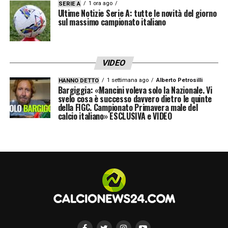
1 ora ago
SERIE A
Ultime Notizie Serie A: tutte le novità del giorno
sul massimo campionato italiano
VIDEO
1 settimana ago
Alberto Petrosilli
HANNO DETTO
Bargiggia: «Mancini voleva solo la Nazionale. Vi
svelo cosa è successo davvero dietro le quinte
della FIGC. Campionato Primavera male del
calcio italiano» ESCLUSIVA e VIDEO