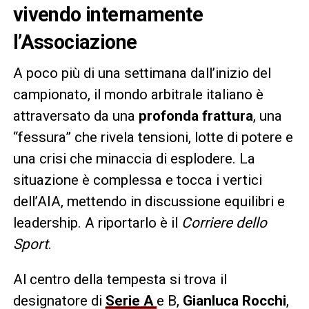
vivendo internamente
l’Associazione
A poco più di una settimana dall’inizio del
campionato, il mondo arbitrale italiano è
attraversato da una
profonda frattura
, una
“fessura” che rivela tensioni, lotte di potere e
una crisi che minaccia di esplodere. La
situazione è complessa e tocca i vertici
dell’AIA, mettendo in discussione equilibri e
leadership. A riportarlo è il
Corriere dello
Sport
.
Al centro della tempesta si trova il
designatore di
Serie A
e B,
Gianluca Rocchi
,