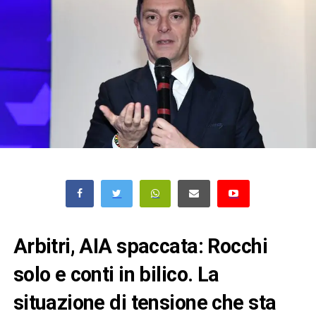
Arbitri, AIA spaccata: Rocchi
solo e conti in bilico. La
situazione di tensione che sta