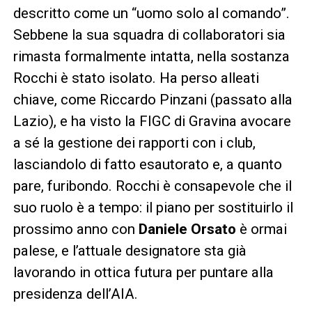
descritto come un “uomo solo al comando”.
Sebbene la sua squadra di collaboratori sia
rimasta formalmente intatta, nella sostanza
Rocchi è stato isolato. Ha perso alleati
chiave, come Riccardo Pinzani (passato alla
Lazio), e ha visto la FIGC di Gravina avocare
a sé la gestione dei rapporti con i club,
lasciandolo di fatto esautorato e, a quanto
pare, furibondo. Rocchi è consapevole che il
suo ruolo è a tempo: il piano per sostituirlo il
prossimo anno con
Daniele Orsato
è ormai
palese, e l’attuale designatore sta già
lavorando in ottica futura per puntare alla
presidenza dell’AIA.