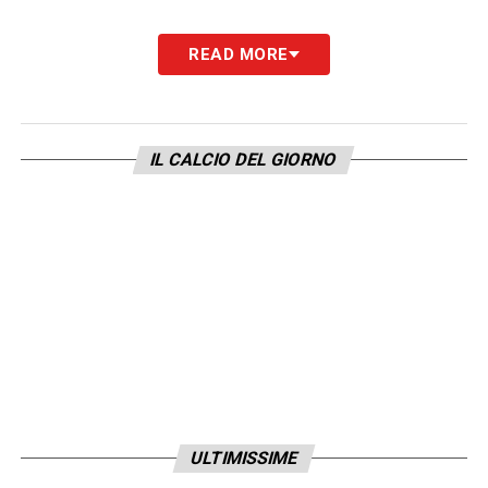
READ MORE
IL CALCIO DEL GIORNO
ULTIMISSIME