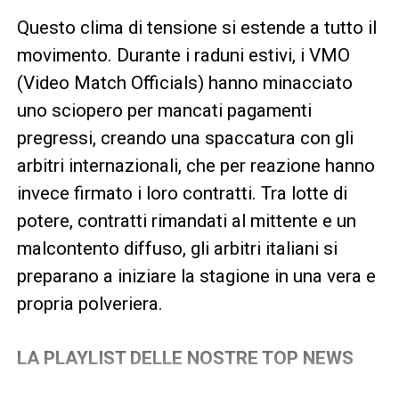
Questo clima di tensione si estende a tutto il
movimento. Durante i raduni estivi, i VMO
(Video Match Officials) hanno minacciato
uno sciopero per mancati pagamenti
pregressi, creando una spaccatura con gli
arbitri internazionali, che per reazione hanno
invece firmato i loro contratti. Tra lotte di
potere, contratti rimandati al mittente e un
malcontento diffuso, gli arbitri italiani si
preparano a iniziare la stagione in una vera e
propria polveriera.
LA PLAYLIST DELLE NOSTRE TOP NEWS