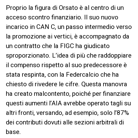
Proprio la figura di Orsato è al centro di un
acceso scontro finanziario. Il suo nuovo
incarico in CAN C, un passo intermedio verso
la promozione ai vertici, è accompagnato da
un contratto che la FIGC ha giudicato
sproporzionato. L’idea di più che raddoppiare
il compenso rispetto al suo predecessore è
stata respinta, con la Federcalcio che ha
chiesto di rivedere le cifre. Questa manovra
ha creato malcontento, poiché per finanziare
questi aumenti l’AIA avrebbe operato tagli su
altri fronti, versando, ad esempio, solo l’87%
dei contributi dovuti alle sezioni arbitrali di
base.