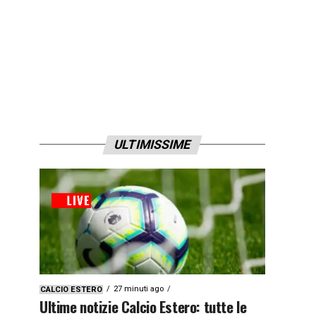
ULTIMISSIME
27 minuti ago
CALCIO ESTERO
Ultime notizie Calcio Estero: tutte le