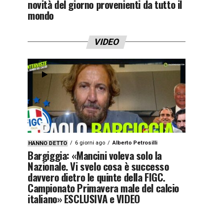
novità del giorno provenienti da tutto il
mondo
VIDEO
6 giorni ago
Alberto Petrosilli
HANNO DETTO
Bargiggia: «Mancini voleva solo la
Nazionale. Vi svelo cosa è successo
davvero dietro le quinte della FIGC.
Campionato Primavera male del calcio
italiano» ESCLUSIVA e VIDEO