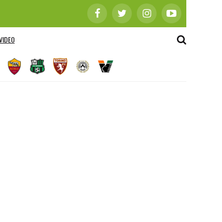
VIDEO