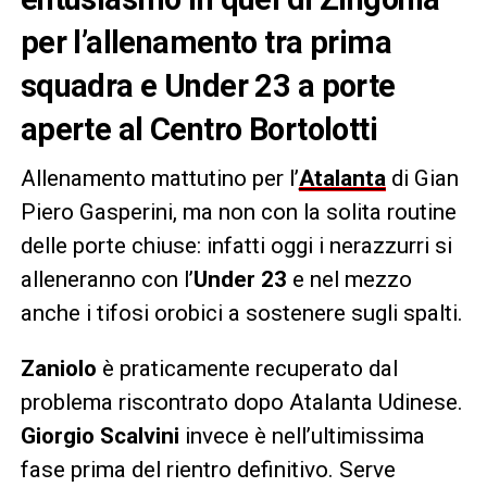
per l’allenamento tra prima
squadra e Under 23 a porte
aperte al Centro Bortolotti
Allenamento mattutino per l’
Atalanta
di Gian
Piero Gasperini, ma non con la solita routine
delle porte chiuse: infatti oggi i nerazzurri si
alleneranno con l’
Under 23
e nel mezzo
anche i tifosi orobici a sostenere sugli spalti.
Zaniolo
è praticamente recuperato dal
problema riscontrato dopo Atalanta Udinese.
Giorgio Scalvini
invece è nell’ultimissima
fase prima del rientro definitivo. Serve