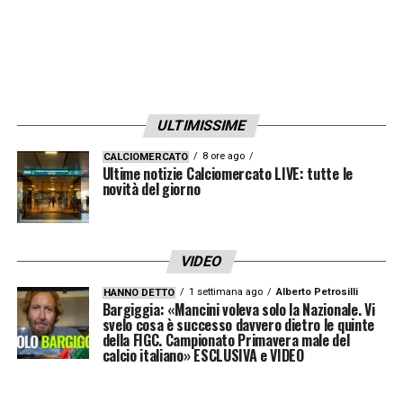
ULTIMISSIME
8 ore ago
CALCIOMERCATO
Ultime notizie Calciomercato LIVE: tutte le
novità del giorno
VIDEO
1 settimana ago
Alberto Petrosilli
HANNO DETTO
Bargiggia: «Mancini voleva solo la Nazionale. Vi
svelo cosa è successo davvero dietro le quinte
della FIGC. Campionato Primavera male del
calcio italiano» ESCLUSIVA e VIDEO