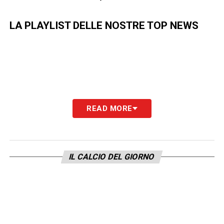
LA PLAYLIST DELLE NOSTRE TOP NEWS
READ MORE
IL CALCIO DEL GIORNO