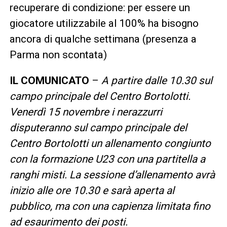
recuperare di condizione: per essere un
giocatore utilizzabile al 100% ha bisogno
ancora di qualche settimana (presenza a
Parma non scontata)
IL COMUNICATO
–
A partire dalle 10.30 sul
campo principale del Centro Bortolotti.
Venerdì 15 novembre i nerazzurri
disputeranno sul campo principale del
Centro Bortolotti un allenamento congiunto
con la formazione U23 con una partitella a
ranghi misti. La sessione d’allenamento avrà
inizio alle ore 10.30 e sarà aperta al
pubblico, ma con una capienza limitata fino
ad esaurimento dei posti.