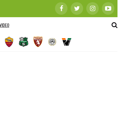
VIDEO