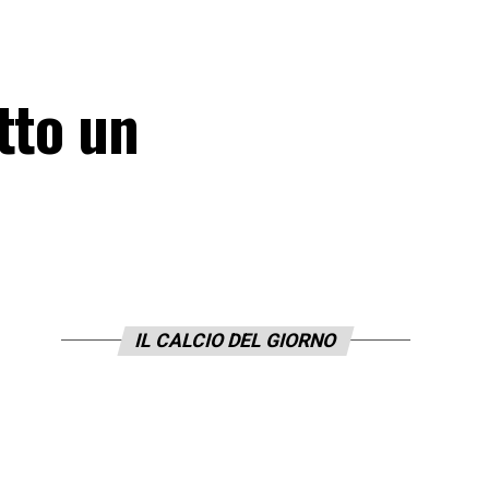
tto un
IL CALCIO DEL GIORNO