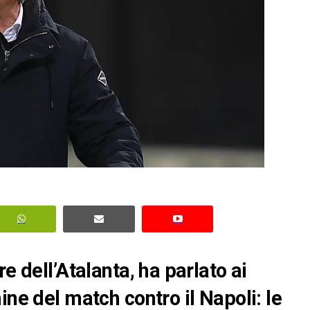
e dell’Atalanta, ha parlato ai
ine del match contro il Napoli: le