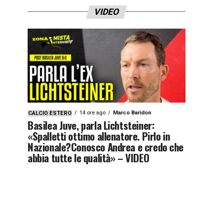
VIDEO
14 ore ago
Marco Baridon
CALCIO ESTERO
Basilea Juve, parla Lichtsteiner:
«Spalletti ottimo allenatore. Pirlo in
Nazionale?Conosco Andrea e credo che
abbia tutte le qualità» – VIDEO