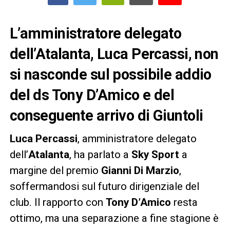
L’amministratore delegato
dell’Atalanta, Luca Percassi, non
si nasconde sul possibile addio
del ds Tony D’Amico e del
conseguente arrivo di Giuntoli
Luca Percassi
, amministratore delegato
dell’
Atalanta
, ha parlato a
Sky Sport
a
margine del premio
Gianni Di Marzio
,
soffermandosi sul futuro dirigenziale del
club. Il rapporto con
Tony D’Amico
resta
ottimo, ma una separazione a fine stagione è