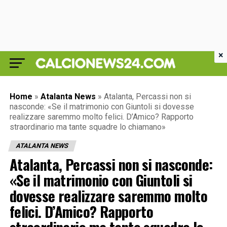
×
Home
»
Atalanta News
»
Atalanta, Percassi non si
nasconde: «Se il matrimonio con Giuntoli si dovesse
realizzare saremmo molto felici. D’Amico? Rapporto
straordinario ma tante squadre lo chiamano»
ATALANTA NEWS
Atalanta, Percassi non si nasconde:
«Se il matrimonio con Giuntoli si
dovesse realizzare saremmo molto
felici. D’Amico? Rapporto