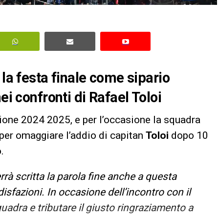
 la festa finale come sipario
ei confronti di Rafael Toloi
gione 2024 2025, e per l’occasione la squadra
per omaggiare l’addio di capitan
Toloi
dopo 10
.
rrà scritta la parola fine anche a questa
sfazioni. In occasione dell’incontro con il
uadra e tributare il giusto ringraziamento a