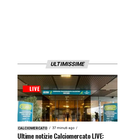
ULTIMISSIME
37 minuti ago
CALCIOMERCATO
Ultime notizie Calciomercato LIVE: