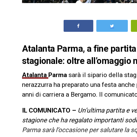
Atalanta Parma, a fine partita
stagionale: oltre all’omaggio n
Atalanta
Parma
sarà il sipario della sta
nerazzurra ha preparato una festa anche 
anni di carriera a Bergamo. Il comunicato
IL COMUNICATO –
Un’ultima partita e ve
stagione che ha regalato importanti soddi
Parma sarà l’occasione per salutare la sq