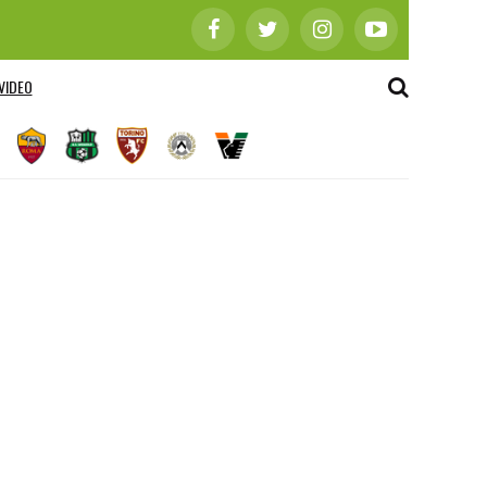
VIDEO