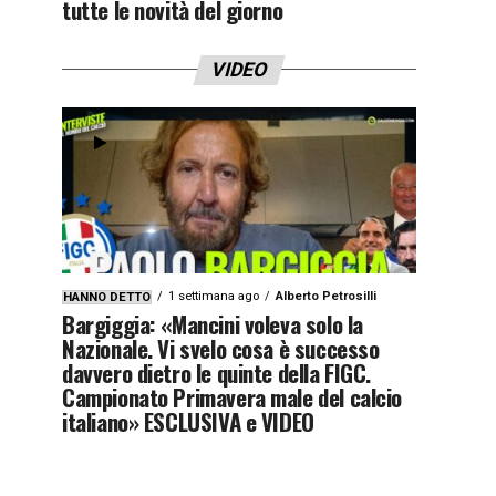
tutte le novità del giorno
VIDEO
1 settimana ago
Alberto Petrosilli
HANNO DETTO
Bargiggia: «Mancini voleva solo la
Nazionale. Vi svelo cosa è successo
davvero dietro le quinte della FIGC.
Campionato Primavera male del calcio
italiano» ESCLUSIVA e VIDEO